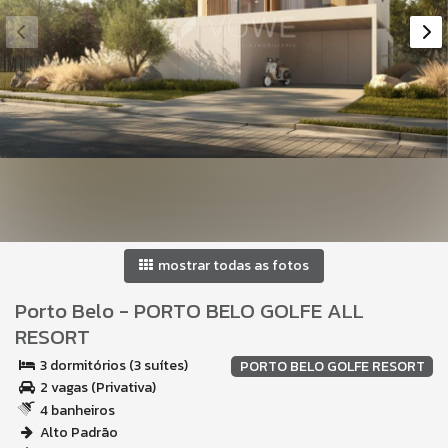
mostrar todas as fotos
Porto Belo
-
PORTO BELO GOLFE ALL
RESORT
3 dormitórios (3 suítes)
PORTO BELO GOLFE RESORT
2 vagas (Privativa)
4 banheiros
Alto Padrão