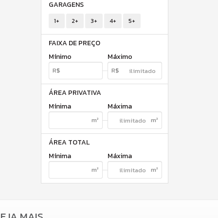
GARAGENS
1+
2+
3+
4+
5+
FAIXA DE PREÇO
Mínimo
Máximo
ÁREA PRIVATIVA
Mínima
Máxima
ÁREA TOTAL
Mínima
Máxima
EJA MAIS