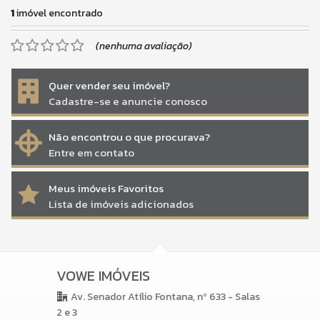
1
imóvel encontrado
(nenhuma avaliação)
Quer vender seu imóvel?
Cadastre-se e anuncie conosco
Não encontrou o que procurava?
Entre em contato
Meus imóveis Favoritos
Lista de imóveis adicionados
VOWE IMÓVEIS
Av. Senador Atílio Fontana, nº 633 - Salas
2 e 3