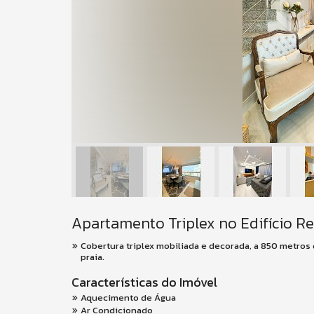
Apartamento Triplex no Edifício Re
Cobertura triplex mobiliada e decorada, a 850 metros
praia.
Características do Imóvel
Aquecimento de Água
Ar Condicionado