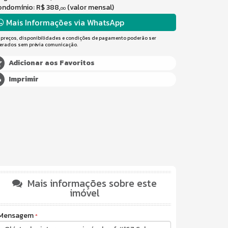
ndomínio: R$ 388,
(valor mensal)
00
Mais Informações via WhatsApp
 preços, disponibilidades e condições de pagamento poderão ser
terados sem prévia comunicação.
Adicionar aos Favoritos
Imprimir
Mais informações sobre este
imóvel
Mensagem