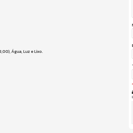
00), Água, Luz e Lixo.