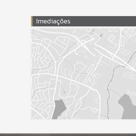
Imediações