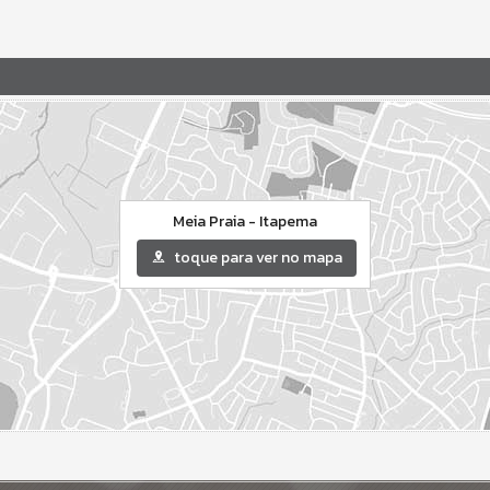
Meia Praia - Itapema
toque para ver no mapa