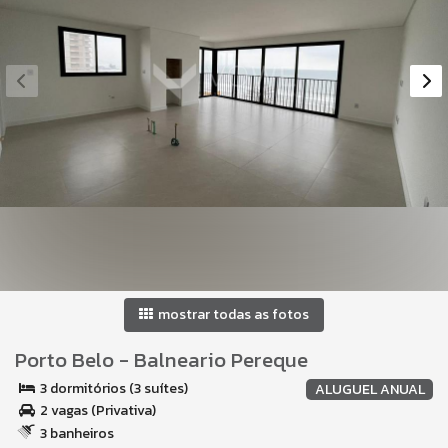
mostrar todas as fotos
Porto Belo
-
Balneario Pereque
3 dormitórios (3 suítes)
ALUGUEL ANUAL
2 vagas (Privativa)
3 banheiros