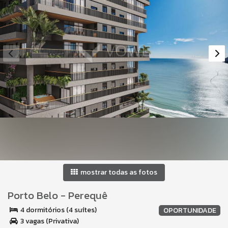
mostrar todas as fotos
Porto Belo
-
Perequê
4 dormitórios (4 suítes)
OPORTUNIDADE
3 vagas (Privativa)