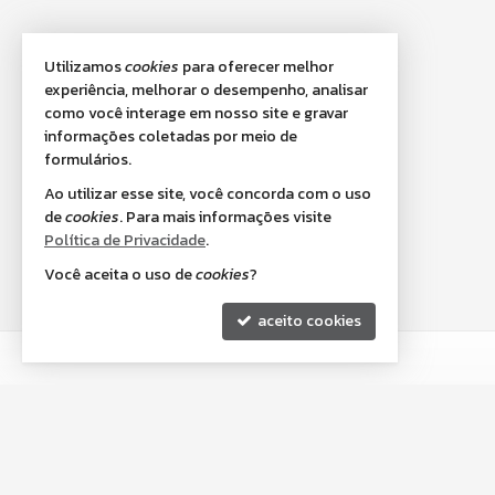
Utilizamos
cookies
para oferecer melhor
experiência, melhorar o desempenho, analisar
como você interage em nosso site e gravar
informações coletadas por meio de
formulários.
Ao utilizar esse site, você concorda com o uso
de
cookies
. Para mais informações visite
Política de Privacidade
.
Você aceita o uso de
cookies
?
aceito cookies