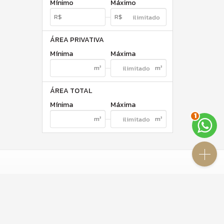
Mínimo
Máximo
ÁREA PRIVATIVA
Mínima
Máxima
ÁREA TOTAL
Mínima
Máxima
1