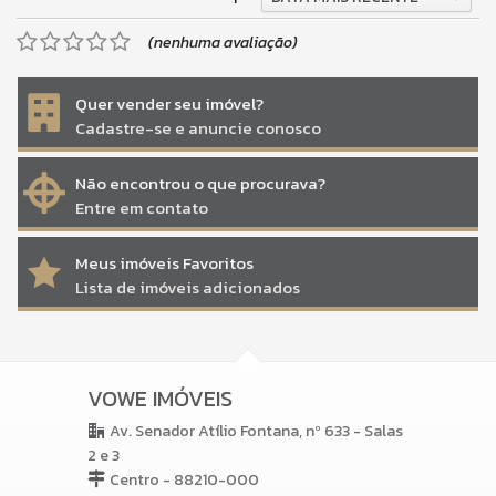
(nenhuma avaliação)
Quer vender seu imóvel?
Cadastre-se e anuncie conosco
Não encontrou o que procurava?
Entre em contato
Meus imóveis Favoritos
Lista de imóveis adicionados
VOWE IMÓVEIS
Av. Senador Atílio Fontana, nº 633 - Salas
2 e 3
Centro - 88210-000