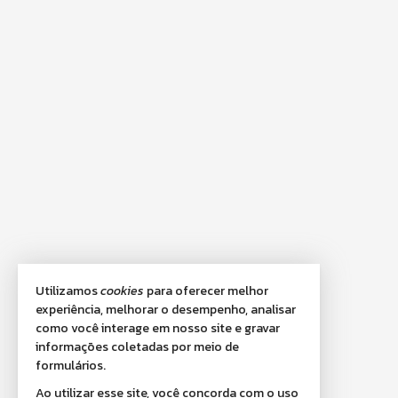
Utilizamos
cookies
para oferecer melhor
experiência, melhorar o desempenho, analisar
como você interage em nosso site e gravar
informações coletadas por meio de
formulários.
Ao utilizar esse site, você concorda com o uso