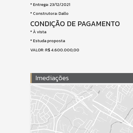
* Entrega: 23/12/2021
* Construtora: Dallo
CONDIÇÃO DE PAGAMENTO
* À vista
* Estuda proposta
VALOR: R$ 4.600.000,00
Imediações