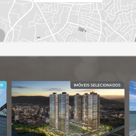
AR
IMÓVEIS SELECIONADOS