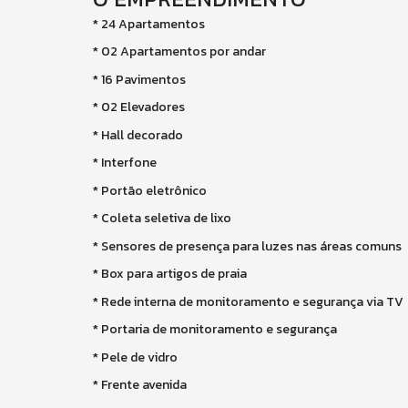
* 24 Apartamentos
* 02 Apartamentos por andar
* 16 Pavimentos
* 02 Elevadores
* Hall decorado
* Interfone
* Portão eletrônico
* Coleta seletiva de lixo
* Sensores de presença para luzes nas áreas comuns
* Box para artigos de praia
* Rede interna de monitoramento e segurança via TV
* Portaria de monitoramento e segurança
* Pele de vidro
* Frente avenida