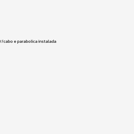
V/cabo e parabolica instalada