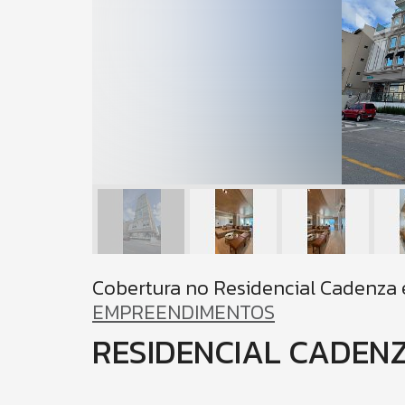
Cobertura no Residencial Cadenza 
EMPREENDIMENTOS
RESIDENCIAL CADEN