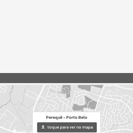
Perequê - Porto Belo
toque para ver no mapa