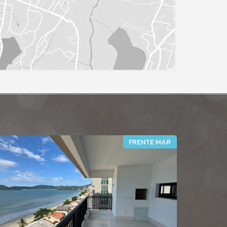
FRENTE MAR