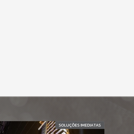
SOLUÇÕES IMEDIATAS