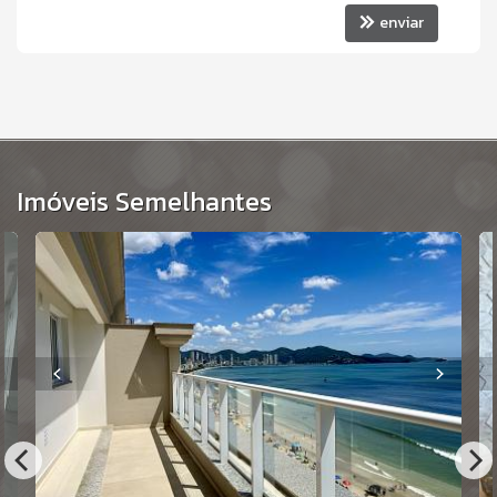
enviar
Imóveis Semelhantes