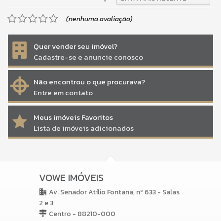
(nenhuma avaliação)
Quer vender seu imóvel?
Cadastre-se e anuncie conosco
Não encontrou o que procurava?
Entre em contato
Meus imóveis Favoritos
Lista de imóveis adicionados
VOWE IMÓVEIS
Av. Senador Atílio Fontana, nº 633 - Salas
2 e 3
Centro - 88210-000