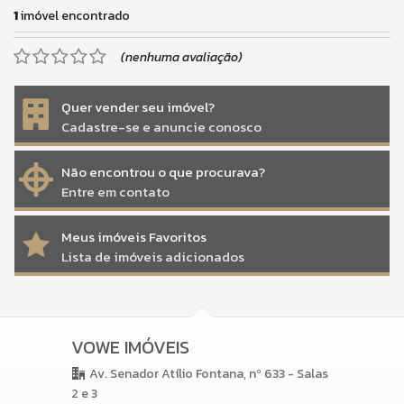
1
imóvel encontrado
(nenhuma avaliação)
Quer vender seu imóvel?
Cadastre-se e anuncie conosco
Não encontrou o que procurava?
Entre em contato
Meus imóveis Favoritos
Lista de imóveis adicionados
VOWE IMÓVEIS
Av. Senador Atílio Fontana, nº 633 - Salas
2 e 3