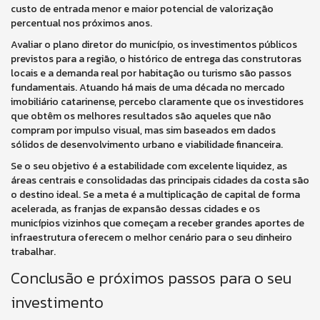
custo de entrada menor e maior potencial de valorização
percentual nos próximos anos.
Avaliar o plano diretor do município, os investimentos públicos
previstos para a região, o histórico de entrega das construtoras
locais e a demanda real por habitação ou turismo são passos
fundamentais. Atuando há mais de uma década no mercado
imobiliário catarinense, percebo claramente que os investidores
que obtêm os melhores resultados são aqueles que não
compram por impulso visual, mas sim baseados em dados
sólidos de desenvolvimento urbano e viabilidade financeira.
Se o seu objetivo é a estabilidade com excelente liquidez, as
áreas centrais e consolidadas das principais cidades da costa são
o destino ideal. Se a meta é a multiplicação de capital de forma
acelerada, as franjas de expansão dessas cidades e os
municípios vizinhos que começam a receber grandes aportes de
infraestrutura oferecem o melhor cenário para o seu dinheiro
trabalhar.
Conclusão e próximos passos para o seu
investimento