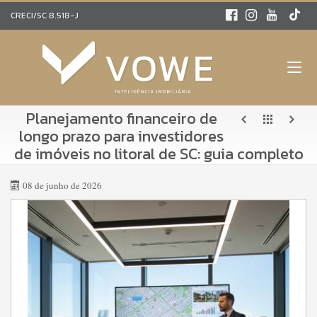
CRECI/SC 8.518-J
Planejamento financeiro de
longo prazo para investidores
de imóveis no litoral de SC: guia completo
08 de junho de 2026