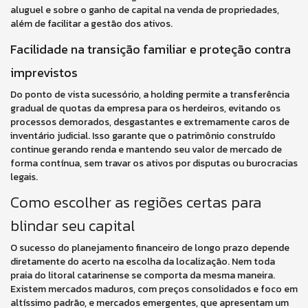
aluguel e sobre o ganho de capital na venda de propriedades,
além de facilitar a gestão dos ativos.
Facilidade na transição familiar e proteção contra
imprevistos
Do ponto de vista sucessório, a holding permite a transferência
gradual de quotas da empresa para os herdeiros, evitando os
processos demorados, desgastantes e extremamente caros de
inventário judicial. Isso garante que o patrimônio construído
continue gerando renda e mantendo seu valor de mercado de
forma contínua, sem travar os ativos por disputas ou burocracias
legais.
Como escolher as regiões certas para
blindar seu capital
O sucesso do planejamento financeiro de longo prazo depende
diretamente do acerto na escolha da localização. Nem toda
praia do litoral catarinense se comporta da mesma maneira.
Existem mercados maduros, com preços consolidados e foco em
altíssimo padrão, e mercados emergentes, que apresentam um