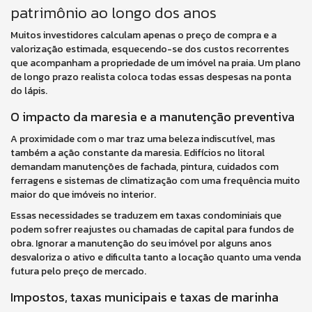
patrimônio ao longo dos anos
Muitos investidores calculam apenas o preço de compra e a
valorização estimada, esquecendo-se dos custos recorrentes
que acompanham a propriedade de um imóvel na praia. Um plano
de longo prazo realista coloca todas essas despesas na ponta
do lápis.
O impacto da maresia e a manutenção preventiva
A proximidade com o mar traz uma beleza indiscutível, mas
também a ação constante da maresia. Edifícios no litoral
demandam manutenções de fachada, pintura, cuidados com
ferragens e sistemas de climatização com uma frequência muito
maior do que imóveis no interior.
Essas necessidades se traduzem em taxas condominiais que
podem sofrer reajustes ou chamadas de capital para fundos de
obra. Ignorar a manutenção do seu imóvel por alguns anos
desvaloriza o ativo e dificulta tanto a locação quanto uma venda
futura pelo preço de mercado.
Impostos, taxas municipais e taxas de marinha