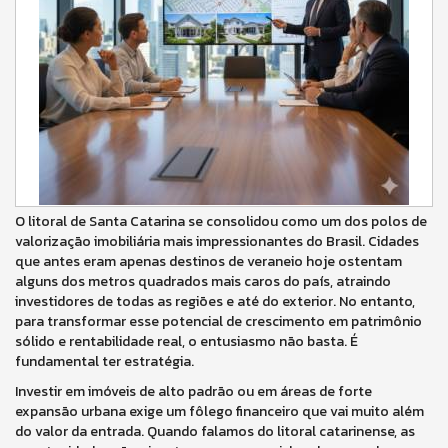
O litoral de Santa Catarina se consolidou como um dos polos de
valorização imobiliária mais impressionantes do Brasil. Cidades
que antes eram apenas destinos de veraneio hoje ostentam
alguns dos metros quadrados mais caros do país, atraindo
investidores de todas as regiões e até do exterior. No entanto,
para transformar esse potencial de crescimento em patrimônio
sólido e rentabilidade real, o entusiasmo não basta. É
fundamental ter estratégia.
Investir em imóveis de alto padrão ou em áreas de forte
expansão urbana exige um fôlego financeiro que vai muito além
do valor da entrada. Quando falamos do litoral catarinense, as