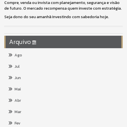
Compre, venda ou invista com planejamento, segurança e visão
de futuro. O mercado recompensa quem investe com estratégia.
Seja dono do seu amanhã investindo com sabedoria hoje.
Arquivo
Ago
Jul
Jun
Mai
Abr
Mar
Fev