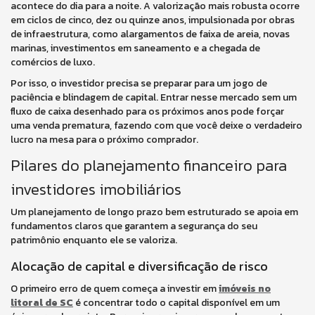
acontece do dia para a noite. A valorização mais robusta ocorre
em ciclos de cinco, dez ou quinze anos, impulsionada por obras
de infraestrutura, como alargamentos de faixa de areia, novas
marinas, investimentos em saneamento e a chegada de
comércios de luxo.
Por isso, o investidor precisa se preparar para um jogo de
paciência e blindagem de capital. Entrar nesse mercado sem um
fluxo de caixa desenhado para os próximos anos pode forçar
uma venda prematura, fazendo com que você deixe o verdadeiro
lucro na mesa para o próximo comprador.
Pilares do planejamento financeiro para
investidores imobiliários
Um planejamento de longo prazo bem estruturado se apoia em
fundamentos claros que garantem a segurança do seu
patrimônio enquanto ele se valoriza.
Alocação de capital e diversificação de risco
O primeiro erro de quem começa a investir em
imóveis no
litoral de SC
é concentrar todo o capital disponível em um