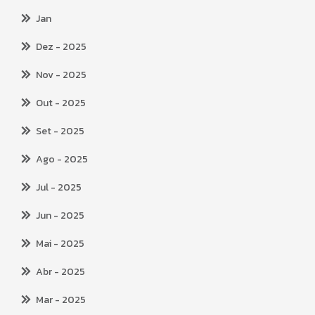
Jan
Dez
- 2025
Nov
- 2025
Out
- 2025
Set
- 2025
Ago
- 2025
Jul
- 2025
Jun
- 2025
Mai
- 2025
Abr
- 2025
Mar
- 2025