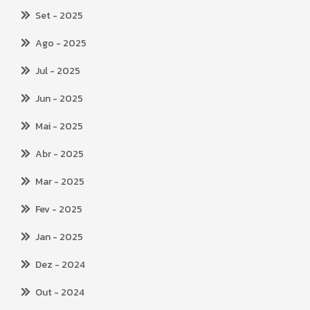
Set
- 2025
Ago
- 2025
Jul
- 2025
Jun
- 2025
Mai
- 2025
Abr
- 2025
Mar
- 2025
Fev
- 2025
Jan
- 2025
Dez
- 2024
Out
- 2024