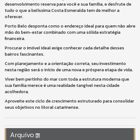
desenvolvimento reserva para você e sua família, e desfrute de
tudo o que a belíssima Costa Esmeralda tem de melhor a
oferecer.
Porto Belo desponta como o endereço ideal para quem não abre
mão do bem-estar combinado com uma sólida estratégia
financeira.
Procurar o imóvel ideal exige conhecer cada detalhe desses
bairros fascinantes.
Com planejamento e a orientação correta, seu investimento
nesta região será o início de uma nova e próspera etapa de vida.
Viver bem pertinho do mar com toda a estrutura moderna que
sua família merece é uma realidade tangível nesta cidade
acolhedora.
Aproveite este ciclo de crescimento estruturado para consolidar
seus objetivos no litoral catarinense.
Arquivo