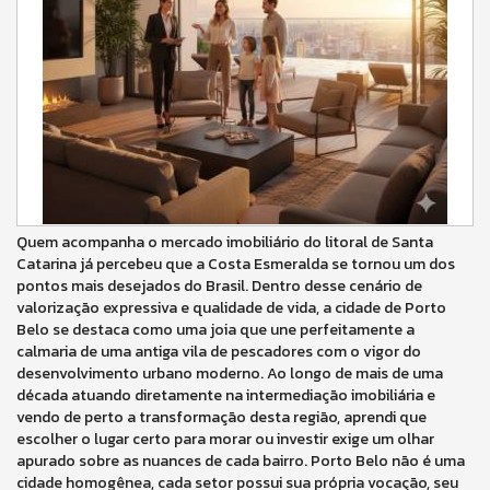
Quem acompanha o mercado imobiliário do litoral de Santa
Catarina já percebeu que a Costa Esmeralda se tornou um dos
pontos mais desejados do Brasil. Dentro desse cenário de
valorização expressiva e qualidade de vida, a cidade de Porto
Belo se destaca como uma joia que une perfeitamente a
calmaria de uma antiga vila de pescadores com o vigor do
desenvolvimento urbano moderno. Ao longo de mais de uma
década atuando diretamente na intermediação imobiliária e
vendo de perto a transformação desta região, aprendi que
escolher o lugar certo para morar ou investir exige um olhar
apurado sobre as nuances de cada bairro. Porto Belo não é uma
cidade homogênea, cada setor possui sua própria vocação, seu