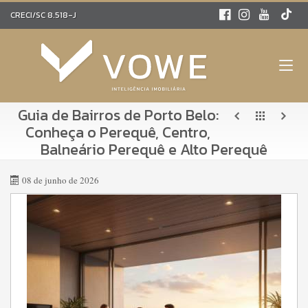
CRECI/SC 8.518-J
Guia de Bairros de Porto Belo:
Conheça o Perequê, Centro,
Balneário Perequê e Alto Perequê
08 de junho de 2026