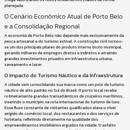
planejada.
O Cenário Econômico Atual de Porto Belo
e a Consolidação Regional
A economia de Porto Belo não depende mais exclusivamente da
pesca artesanal e do turismo estival. A construção civil tornou-
se um dos principais pilares do produto interno bruto municipal,
gerando milhares de empregos diretos e indiretos e atraindo
grandes investimentos privados em infraestrutura urbana,
saneamento e lazer.
O Impacto do Turismo Náutico e da Infraestrutura
A cidade vem consolidando sua marca como um polo de turismo
náutico de alto padrão no Sul do Brasil. O porto local recebe
rotineiramente grandes transatlânticos de cruzeiros marítimos,
inserindo o município na rota internacional do turismo de luxo.
Esse fluxo constante de visitantes qualificados eleva o nível
exigido do comércio local, dos restaurantes e dos serviços de
hotelaria, refletindo diretamente na qualidade dos
empreendimentos imobiliários erguidos na cidade. O asfalto