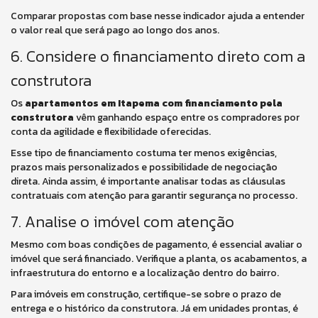
Comparar propostas com base nesse indicador ajuda a entender
o valor real que será pago ao longo dos anos.
6. Considere o financiamento direto com a
construtora
Os
apartamentos em Itapema com financiamento pela
construtora
vêm ganhando espaço entre os compradores por
conta da agilidade e flexibilidade oferecidas.
Esse tipo de financiamento costuma ter menos exigências,
prazos mais personalizados e possibilidade de negociação
direta. Ainda assim, é importante analisar todas as cláusulas
contratuais com atenção para garantir segurança no processo.
7. Analise o imóvel com atenção
Mesmo com boas condições de pagamento, é essencial avaliar o
imóvel que será financiado. Verifique a planta, os acabamentos, a
infraestrutura do entorno e a localização dentro do bairro.
Para imóveis em construção, certifique-se sobre o prazo de
entrega e o histórico da construtora. Já em unidades prontas, é