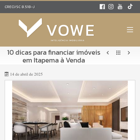
CRECI/SC 8.518-J
10 dicas para financiar imóveis
em Itapema à Venda
14 de abril de 2025