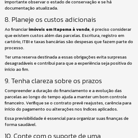
importante observar o estado de conservação e se há
documentação atualizada.
8. Planeje os custos adicionais
Ao financiar
imóveis em Itapema à venda
, é preciso considerar
que existem custos além das parcelas. Escritura, registro em
cartório, ITBI e taxas bancárias são despesas que fazem parte do
processo.
Ter uma reserva destinada a essas obrigações evita surpresas
desagradáveis e contribui para que a experiência seja positiva do
início ao fim.
9. Tenha clareza sobre os prazos
Compreender a duração do financiamento e a evolução das
parcelas ao longo do tempo ajuda a manter um bom controle
financeiro. Verifique se o contrato prevê reajustes, carência para
início do pagamento ou alterações nos índices aplicados.
Essa previsibilidade é essencial para organizar suas finanças de
forma saudável.
10. Conte com o suporte de uma