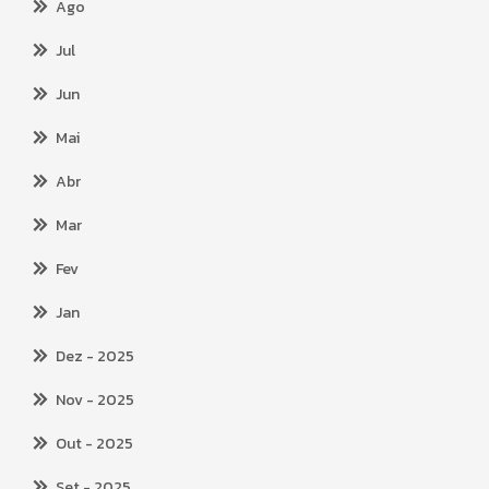
Ago
Jul
Jun
Mai
Abr
Mar
Fev
Jan
Dez
- 2025
Nov
- 2025
Out
- 2025
Set
- 2025