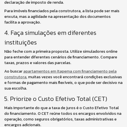
declaração de imposto de renda.
Para imóveis financiados pela construtora, a lista pode ser mais
enxuta, mas a agilidade na apresentação dos documentos
facilita a aprovação.
4. Faça simulações em diferentes
instituições
Não feche com a primeira proposta. Utilize simuladores online
para entender diferentes cenários de financiamento. Compare
taxas, prazos e valores das parcelas.
Ao buscar
apartamentos em Itapema com financiamento pela
construtora
, muitas vezes você encontrará condições exclusivas
e formas de pagamento mais flexíveis, o que pode ser decisivo na
sua escolha.
5. Priorize o Custo Efetivo Total (CET)
Mais importante do que a taxa de juros é o Custo Efetivo Total
do financiamento. O CET reúne todos os encargos envolvidos na
operação, como seguros obrigatórios, taxas administrativas e
encargos adicionais.