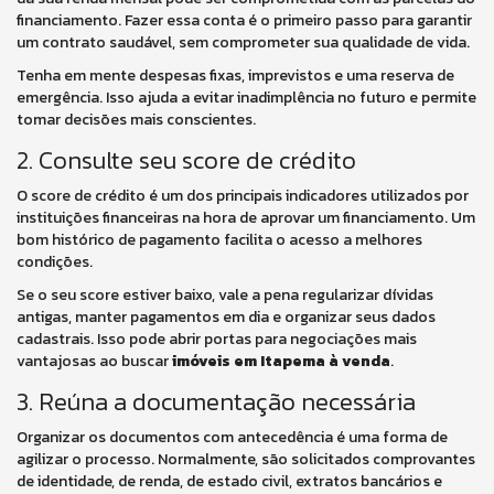
financiamento. Fazer essa conta é o primeiro passo para garantir
um contrato saudável, sem comprometer sua qualidade de vida.
Tenha em mente despesas fixas, imprevistos e uma reserva de
emergência. Isso ajuda a evitar inadimplência no futuro e permite
tomar decisões mais conscientes.
2. Consulte seu score de crédito
O score de crédito é um dos principais indicadores utilizados por
instituições financeiras na hora de aprovar um financiamento. Um
bom histórico de pagamento facilita o acesso a melhores
condições.
Se o seu score estiver baixo, vale a pena regularizar dívidas
antigas, manter pagamentos em dia e organizar seus dados
cadastrais. Isso pode abrir portas para negociações mais
vantajosas ao buscar
imóveis em Itapema à venda
.
3. Reúna a documentação necessária
Organizar os documentos com antecedência é uma forma de
agilizar o processo. Normalmente, são solicitados comprovantes
de identidade, de renda, de estado civil, extratos bancários e