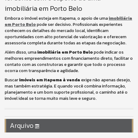
imobiliária em Porto Belo
Embora o imóvel esteja em Itapema, o apoio de uma
imobiliária
em Porto Belo
pode ser decisivo. Profissionais experientes
conhecem os detalhes do mercado local, identificam
oportunidades com alto potencial de valorização e oferecem
assessoria completa durante todas as etapas da negociação.
Além disso, uma
imobiliária em Porto Belo
pode indicar os
melhores empreendimentos com financiamento direto, facilitar o
contato com as construtoras e garantir que todo o processo
ocorra com transparência e agilidade.
Buscar
imóveis em Itapema à venda
exige não apenas desejo,
mas também estratégia. E quando você combina informação,
planejamento e um bom suporte profissional, o caminho até o
imóvel ideal se torna muito mais leve e seguro.
Arquivo