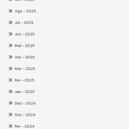
Ago
- 2025
Jul
- 2025
Jun
- 2025
Mai
- 2025
Abr
- 2025
Mar
- 2025
Fev
- 2025
Jan
- 2025
Dez
- 2024
Out
- 2024
Fev
- 2024