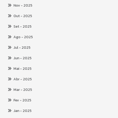
Nov
- 2025
Out
- 2025
Set
- 2025
Ago
- 2025
Jul
- 2025
Jun
- 2025
Mai
- 2025
Abr
- 2025
Mar
- 2025
Fev
- 2025
Jan
- 2025