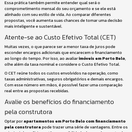
Essa prática também permite entender qual será o
comprometimento mensal do seu orçamento e se ele está
alinhado com seu estilo de vida. Ao comparar diferentes
propostas, você aumenta suas chances de tomar uma decisão
mais inteligente e sustentável.
Atente-se ao Custo Efetivo Total (CET)
Muitas vezes, o que parece ser a menor taxa de juros pode
esconder encargos adicionais que encarecem o financiamento
ao longo do tempo. Por isso, ao avaliar
imóveis em Porto Belo
,
olhe além da taxa nominal e considere o Custo Efetivo Total.
O CET reúne todos os custos envolvidos na operação, como
taxas administrativas, seguros obrigatórios e demais encargos.
Com esse número em mãos, é possível fazer uma comparação
real entre as propostas recebidas.
Avalie os benefícios do financiamento
pela construtora
Optar por
apartamentos em Porto Belo com financiamento
pela construtora
pode trazer uma série de vantagens. Entre os