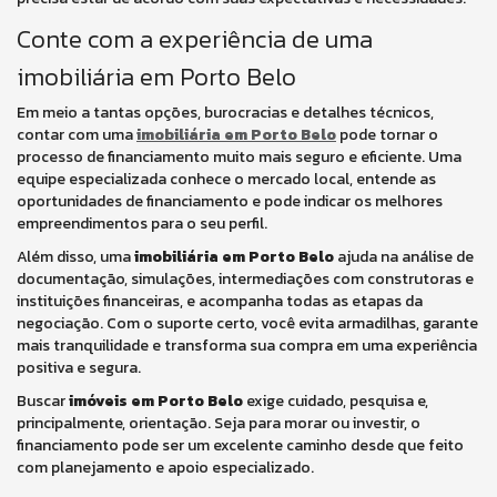
Conte com a experiência de uma
imobiliária em Porto Belo
Em meio a tantas opções, burocracias e detalhes técnicos,
contar com uma
imobiliária em Porto Belo
pode tornar o
processo de financiamento muito mais seguro e eficiente. Uma
equipe especializada conhece o mercado local, entende as
oportunidades de financiamento e pode indicar os melhores
empreendimentos para o seu perfil.
Além disso, uma
imobiliária em Porto Belo
ajuda na análise de
documentação, simulações, intermediações com construtoras e
instituições financeiras, e acompanha todas as etapas da
negociação. Com o suporte certo, você evita armadilhas, garante
mais tranquilidade e transforma sua compra em uma experiência
positiva e segura.
Buscar
imóveis em Porto Belo
exige cuidado, pesquisa e,
principalmente, orientação. Seja para morar ou investir, o
financiamento pode ser um excelente caminho desde que feito
com planejamento e apoio especializado.