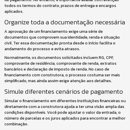
todos os termos do contrato, prazos de entrega e encargos
aplicados.
Organize toda a documentação necessária
A aprovação de um financiamento exige uma série de
documentos que comprovem sua identidade, renda e situação
civil. Ter essa documentação pronta desde o início facilita o
andamento do processo e evita atrasos.
Normalmente, os documentos solicitados incluem RG, CPF,
comprovante de residência, comprovante de renda, extratos
bancários e declaração de imposto de renda. No caso de
financiamento com construtora, o processo costuma ser mais
simplificado, mas ainda assim exige atenção aos detalhes.
Simule diferentes cenários de pagamento
Simular o financiamento em diferentes instituições financeiras ou
diretamente com a construtora ajuda a ter uma visão ampla das
condições disponíveis. Você pode ajustar o valor da entrada, o
número de parcelas e os juros aplicados para encontrar a melhor
combinação.