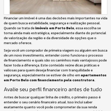
Financiar um imóvel é uma das decisões mais importantes na vida
de quem busca estabilidade, segurança e realização pessoal.
Quando se trata de
imóveis em Porto Belo
, essa escolha se
torna ainda mais estratégica, especialmente diante do potencial
de valorização da região e da diversidade de opções que o
mercado oferece.
Seja você um comprador de primeira viagem ou alguém em busca
de um novo investimento, entender como funciona o processo
de financiamento e quais são os caminhos mais vantajosos pode
fazer toda a diferença. Este conteúdo reúne dicas práticas e
valiosas para quem deseja financiar com tranquilidade e
segurança, especialmente se estiver de olho em
apartamentos
em Porto Belo com financiamento pela construtora
.
Avalie seu perfil financeiro antes de tudo
Antes de buscar qualquer linha de crédito, o primeiro passo é
entender o seu cenário financeiro atual. Isso inclui saber
exatamente quanto você pode comprometer da sua renda