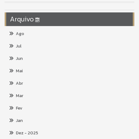
Arquivo
Ago
Jul
Jun
Mai
Abr
Mar
Fev
Jan
Dez
- 2025