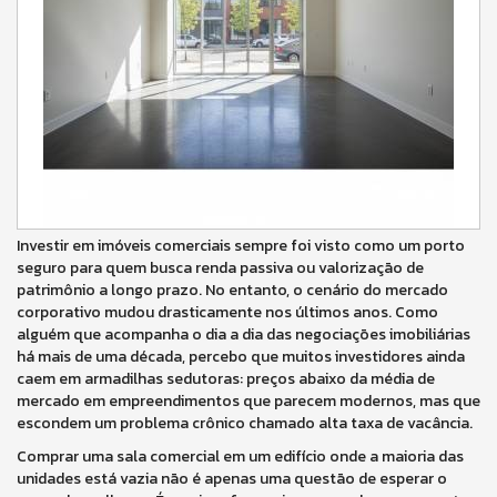
Investir em imóveis comerciais sempre foi visto como um porto
seguro para quem busca renda passiva ou valorização de
patrimônio a longo prazo. No entanto, o cenário do mercado
corporativo mudou drasticamente nos últimos anos. Como
alguém que acompanha o dia a dia das negociações imobiliárias
há mais de uma década, percebo que muitos investidores ainda
caem em armadilhas sedutoras: preços abaixo da média de
mercado em empreendimentos que parecem modernos, mas que
escondem um problema crônico chamado alta taxa de vacância.
Comprar uma sala comercial em um edifício onde a maioria das
unidades está vazia não é apenas uma questão de esperar o