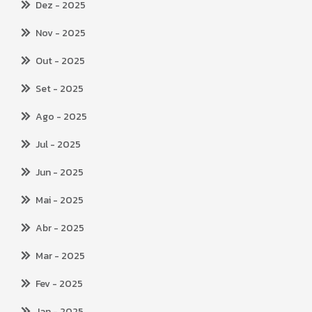
Dez
- 2025
Nov
- 2025
Out
- 2025
Set
- 2025
Ago
- 2025
Jul
- 2025
Jun
- 2025
Mai
- 2025
Abr
- 2025
Mar
- 2025
Fev
- 2025
Jan
- 2025