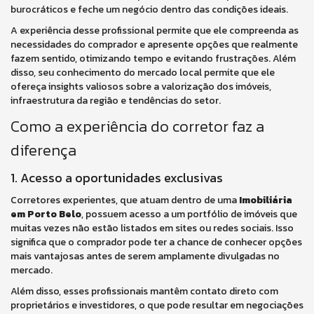
burocráticos e feche um negócio dentro das condições ideais.
A experiência desse profissional permite que ele compreenda as
necessidades do comprador e apresente opções que realmente
fazem sentido, otimizando tempo e evitando frustrações. Além
disso, seu conhecimento do mercado local permite que ele
ofereça insights valiosos sobre a valorização dos imóveis,
infraestrutura da região e tendências do setor.
Como a experiência do corretor faz a
diferença
1. Acesso a oportunidades exclusivas
Corretores experientes, que atuam dentro de uma
Imobiliária
em Porto Belo
, possuem acesso a um portfólio de imóveis que
muitas vezes não estão listados em sites ou redes sociais. Isso
significa que o comprador pode ter a chance de conhecer opções
mais vantajosas antes de serem amplamente divulgadas no
mercado.
Além disso, esses profissionais mantêm contato direto com
proprietários e investidores, o que pode resultar em negociações