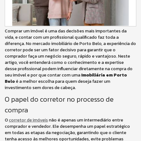
Comprar um imóvel é uma das decisões mais importantes da
vida, e contar com um profissional qualificado faz toda a
diferença. No mercado imobiliário de Porto Belo, a experiência do
corretor pode ser um fator decisivo para garantir que o
comprador faça um negócio seguro, rápido e vantajoso. Neste
artigo, você entenderá como o conhecimento e a expertise
desse profissional podem influenciar diretamente na compra do
seu imóvel e por que contar com uma
Imobiliária em Porto
Belo
é a melhor escolha para quem deseja fazer um
investimento sem dores de cabeça.
O papel do corretor no processo de
compra
O
corretor de imóveis
não é apenas um intermediário entre
comprador e vendedor. Ele desempenha um papel estratégico
em todas as etapas da negociação, garantindo que o cliente
tenha acesso às melhores oportunidades, evite problemas