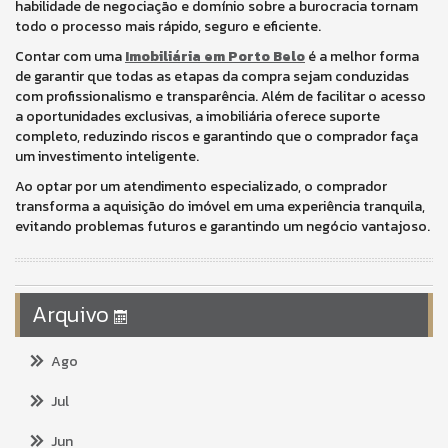
habilidade de negociação e domínio sobre a burocracia tornam
todo o processo mais rápido, seguro e eficiente.
Contar com uma
Imobiliária em Porto Belo
é a melhor forma
de garantir que todas as etapas da compra sejam conduzidas
com profissionalismo e transparência. Além de facilitar o acesso
a oportunidades exclusivas, a imobiliária oferece suporte
completo, reduzindo riscos e garantindo que o comprador faça
um investimento inteligente.
Ao optar por um atendimento especializado, o comprador
transforma a aquisição do imóvel em uma experiência tranquila,
evitando problemas futuros e garantindo um negócio vantajoso.
Arquivo
Ago
Jul
Jun