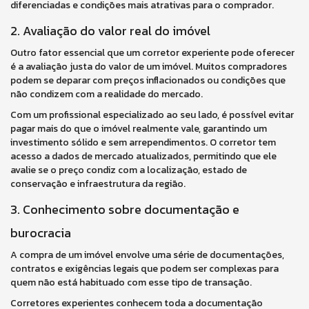
diferenciadas e condições mais atrativas para o comprador.
2. Avaliação do valor real do imóvel
Outro fator essencial que um corretor experiente pode oferecer
é a avaliação justa do valor de um imóvel. Muitos compradores
podem se deparar com preços inflacionados ou condições que
não condizem com a realidade do mercado.
Com um profissional especializado ao seu lado, é possível evitar
pagar mais do que o imóvel realmente vale, garantindo um
investimento sólido e sem arrependimentos. O corretor tem
acesso a dados de mercado atualizados, permitindo que ele
avalie se o preço condiz com a localização, estado de
conservação e infraestrutura da região.
3. Conhecimento sobre documentação e
burocracia
A compra de um imóvel envolve uma série de documentações,
contratos e exigências legais que podem ser complexas para
quem não está habituado com esse tipo de transação.
Corretores experientes conhecem toda a documentação