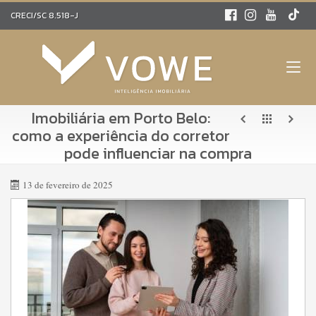
CRECI/SC 8.518-J
Imobiliária em Porto Belo:
como a experiência do corretor
pode influenciar na compra
13 de fevereiro de 2025