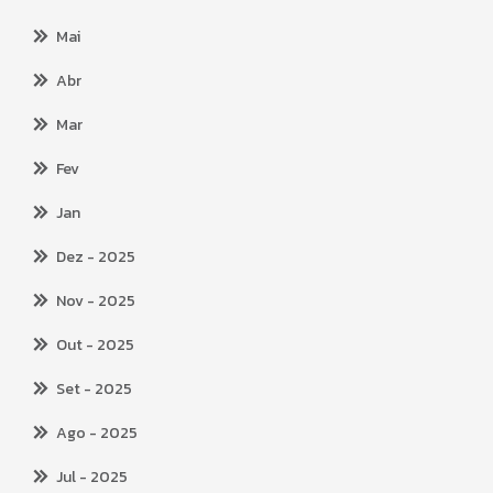
Mai
Abr
Mar
Fev
Jan
Dez
- 2025
Nov
- 2025
Out
- 2025
Set
- 2025
Ago
- 2025
Jul
- 2025