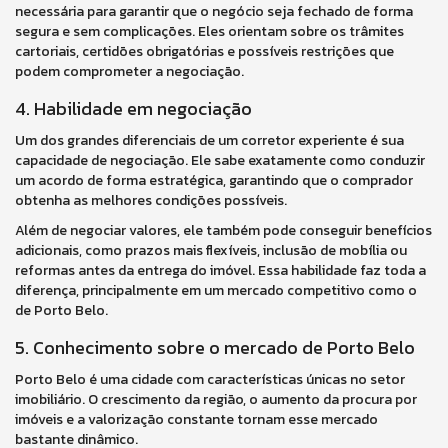
necessária para garantir que o negócio seja fechado de forma
segura e sem complicações. Eles orientam sobre os trâmites
cartoriais, certidões obrigatórias e possíveis restrições que
podem comprometer a negociação.
4. Habilidade em negociação
Um dos grandes diferenciais de um corretor experiente é sua
capacidade de negociação. Ele sabe exatamente como conduzir
um acordo de forma estratégica, garantindo que o comprador
obtenha as melhores condições possíveis.
Além de negociar valores, ele também pode conseguir benefícios
adicionais, como prazos mais flexíveis, inclusão de mobília ou
reformas antes da entrega do imóvel. Essa habilidade faz toda a
diferença, principalmente em um mercado competitivo como o
de Porto Belo.
5. Conhecimento sobre o mercado de Porto Belo
Porto Belo é uma cidade com características únicas no setor
imobiliário. O crescimento da região, o aumento da procura por
imóveis e a valorização constante tornam esse mercado
bastante dinâmico.