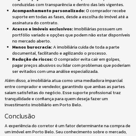
conduzidas com transparência e dentro das leis vigentes.
Acompanhamento personalizado:
O comprador recebe
suporte em todas as fases, desde a escolha do imóvel até a
assinatura do contrato.
Acesso a imóveis exclusivos:
Imobiliárias possuem um
portfólio variado e opções que podem não estar disponíveis
no mercado aberto.
Menos burocracia:
A imobiliária cuida de toda a parte
documental, facilitando e agilizando o processo.
Redução de riscos:
O comprador evita cair em golpes,
pagar preços abusivos ou lidar com problemas que poderiam
ser evitados com uma análise especializada.
Além disso, a imobiliária atua como uma mediadora imparcial
entre comprador e vendedor, garantindo que ambas as partes
saiam satisfeitas do negócio. Esse suporte profissional traz
tranquilidade e confiança para quem deseja fazer um
investimento imobiliário em Porto Belo.
Conclusão
A experiência do corretor é um fator determinante na compra de
um imóvel em Porto Belo. Seu conhecimento sobre o mercado,