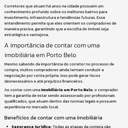
Corretores que atuam há anos na cidade possuem um
conhecimento profundo sobre os melhores bairros para
investimento, infraestrutura e tendências futuras. Esse
entendimento permite que eles orientem os compradores de
maneira precisa, garantindo que a escolha do imóvel seja
estratégica e vantajosa.
A importância de contar com uma
imobiliária em Porto Belo
Mesmo sabendo da importância do corretor no processo de
compra, muitos compradores ainda tentam conduzir a
negociação por conta própria. Isso pode gerar riscos
desnecessários e até prejuízos financeiros.
Ao contar com uma
Imobiliária em Porto Belo
, o comprador
tem a garantia de estar sendo assessorado por profissionais
qualificados, que atuam dentro das normas legais e possuem
experiência no mercado local.
Benefícios de contar com uma imobiliária
Segurança jurídica:
Todas as etapas da compra são