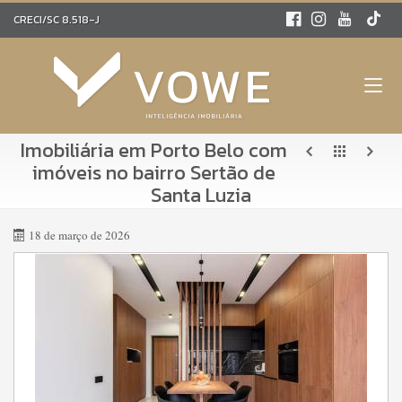
CRECI/SC 8.518-J
Imobiliária em Porto Belo com
imóveis no bairro Sertão de
Santa Luzia
18 de março de 2026