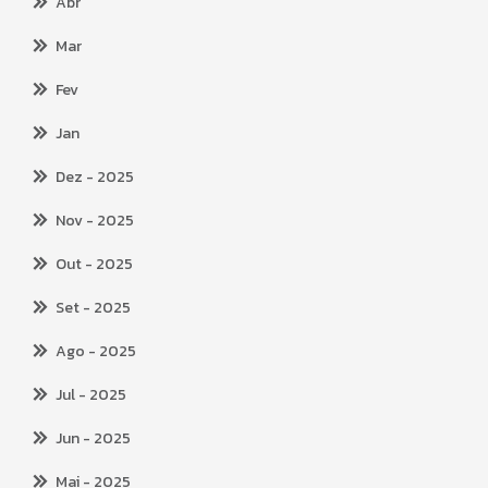
Abr
Mar
Fev
Jan
Dez
- 2025
Nov
- 2025
Out
- 2025
Set
- 2025
Ago
- 2025
Jul
- 2025
Jun
- 2025
Mai
- 2025