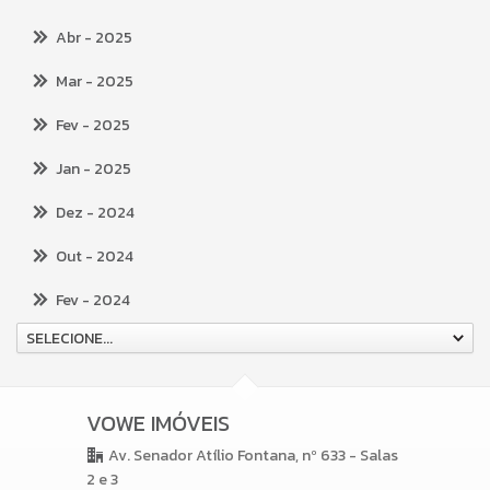
Abr
- 2025
Mar
- 2025
Fev
- 2025
Jan
- 2025
Dez
- 2024
Out
- 2024
Fev
- 2024
SELECIONE...
VOWE IMÓVEIS
Av. Senador Atílio Fontana, nº 633 - Salas
2 e 3