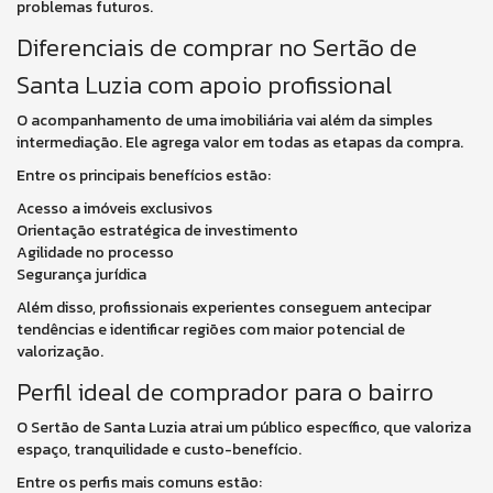
problemas futuros.
Diferenciais de comprar no Sertão de
Santa Luzia com apoio profissional
O acompanhamento de uma imobiliária vai além da simples
intermediação. Ele agrega valor em todas as etapas da compra.
Entre os principais benefícios estão:
Acesso a imóveis exclusivos
Orientação estratégica de investimento
Agilidade no processo
Segurança jurídica
Além disso, profissionais experientes conseguem antecipar
tendências e identificar regiões com maior potencial de
valorização.
Perfil ideal de comprador para o bairro
O Sertão de Santa Luzia atrai um público específico, que valoriza
espaço, tranquilidade e custo-benefício.
Entre os perfis mais comuns estão: