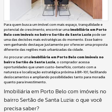
Para quem busca um imóvel com mais espaço, tranquilidade e
potencial de crescimento, encontrar uma
imobiliária em Porto
Belo com imóveis no bairro Sertão de Santa Luzia
pode ser
uma das decisões mais estratégicas do momento. Esse bairro
vem ganhando destaque justamente por oferecer uma proposta
diferente das regiões mais urbanizadas da cidade.
Ao procurar uma
imobiliária em Porto Belo com imóveis no
bairro Sertão de Santa Luzia
, o comprador acessa
oportunidades que unem custo-benefício, contato com a
natureza e localização estratégica próxima à BR-101, facilitando
deslocamentos e ampliando possibilidades tanto para moradia
quanto para investimento.
Imobiliária em Porto Belo com imóveis no
bairro Sertão de Santa Luzia: o que você
precisa saber?