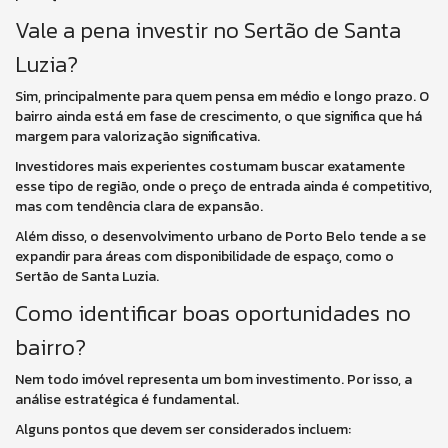
Vale a pena investir no Sertão de Santa
Luzia?
Sim, principalmente para quem pensa em médio e longo prazo. O
bairro ainda está em fase de crescimento, o que significa que há
margem para valorização significativa.
Investidores mais experientes costumam buscar exatamente
esse tipo de região, onde o preço de entrada ainda é competitivo,
mas com tendência clara de expansão.
Além disso, o desenvolvimento urbano de Porto Belo tende a se
expandir para áreas com disponibilidade de espaço, como o
Sertão de Santa Luzia.
Como identificar boas oportunidades no
bairro?
Nem todo imóvel representa um bom investimento. Por isso, a
análise estratégica é fundamental.
Alguns pontos que devem ser considerados incluem: