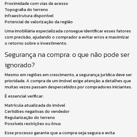
Proximidade com vias de acesso
Topografia do terreno
Infraestrutura disponível
Potencial de valorização da região
Uma imobiliária especializada consegue identificar esses fatores
com precisão, ajudando o comprador a evitar erros e maximizar
o retorno sobre o investimento.
Segurança na compra: o que não pode ser
ignorado?
Mesmo em regiões em crescimento, a segurança jurídica deve ser
prioridade. A compra de um imóvel exige atenção a detalhes que
muitas vezes passam despercebidos por compradores iniciantes.
É essencial verificar:
Matrícula atualizada do imóvel
Certidões negativas do vendedor
Regularização do terreno
Possíveis restrições ou ônus
Esse processo garante que a compra seja segura e evita