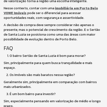
de valorização torna a região uma escolha inteligente.
Nesse contexto, contar com uma
imobiliária em Porto Belo
VOWE Imóveis
pode ser o diferencial para acessar
oportunidades reais, com segurança e assertividade.
A decisão de compra deve sempre considerar não apenas o
presente, mas o potencial de crescimento da região. E o Sertão
de Santa Luzia se posiciona como uma das áreas com maior
possibilidade de evolução dentro de Porto Belo.
FAQ
O bairro Sertão de Santa Luzia é bom para morar?
Sim, principalmente para quem busca tranquilidade e mais
espaço.
Os imóveis são mais baratos nessa região?
Geralmente sim, principalmente em comparação com bairros
mais urbanizados.
É um bom bairro para investir?
Sim, especialmente pensando em valorização de médio e longo
prazo.