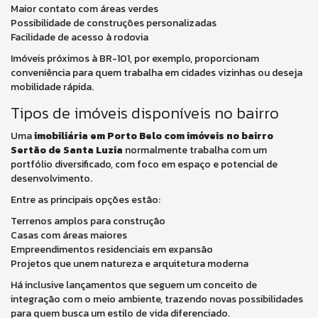
Maior contato com áreas verdes
Possibilidade de construções personalizadas
Facilidade de acesso à rodovia
Imóveis próximos à BR-101, por exemplo, proporcionam
conveniência para quem trabalha em cidades vizinhas ou deseja
mobilidade rápida.
Tipos de imóveis disponíveis no bairro
Uma
imobiliária em Porto Belo com imóveis no bairro
Sertão de Santa Luzia
normalmente trabalha com um
portfólio diversificado, com foco em espaço e potencial de
desenvolvimento.
Entre as principais opções estão:
Terrenos amplos para construção
Casas com áreas maiores
Empreendimentos residenciais em expansão
Projetos que unem natureza e arquitetura moderna
Há inclusive lançamentos que seguem um conceito de
integração com o meio ambiente, trazendo novas possibilidades
para quem busca um estilo de vida diferenciado.