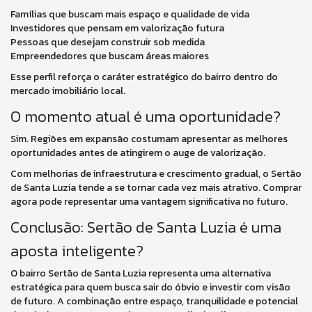
Famílias que buscam mais espaço e qualidade de vida
Investidores que pensam em valorização futura
Pessoas que desejam construir sob medida
Empreendedores que buscam áreas maiores
Esse perfil reforça o caráter estratégico do bairro dentro do
mercado imobiliário local.
O momento atual é uma oportunidade?
Sim. Regiões em expansão costumam apresentar as melhores
oportunidades antes de atingirem o auge de valorização.
Com melhorias de infraestrutura e crescimento gradual, o Sertão
de Santa Luzia tende a se tornar cada vez mais atrativo. Comprar
agora pode representar uma vantagem significativa no futuro.
Conclusão: Sertão de Santa Luzia é uma
aposta inteligente?
O bairro Sertão de Santa Luzia representa uma alternativa
estratégica para quem busca sair do óbvio e investir com visão
de futuro. A combinação entre espaço, tranquilidade e potencial