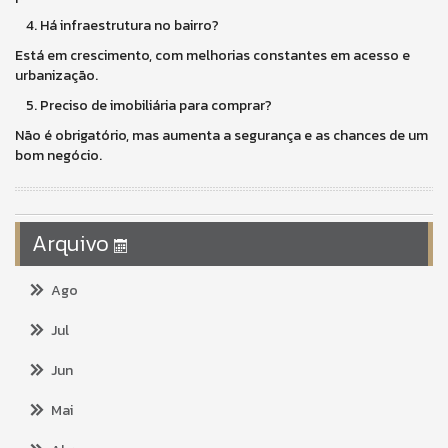
Há infraestrutura no bairro?
Está em crescimento, com melhorias constantes em acesso e
urbanização.
Preciso de imobiliária para comprar?
Não é obrigatório, mas aumenta a segurança e as chances de um
bom negócio.
Arquivo
Ago
Jul
Jun
Mai