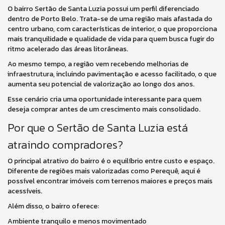
O bairro Sertão de Santa Luzia possui um perfil diferenciado
dentro de Porto Belo. Trata-se de uma região mais afastada do
centro urbano, com características de interior, o que proporciona
mais tranquilidade e qualidade de vida para quem busca fugir do
ritmo acelerado das áreas litorâneas.
Ao mesmo tempo, a região vem recebendo melhorias de
infraestrutura, incluindo pavimentação e acesso facilitado, o que
aumenta seu potencial de valorização ao longo dos anos.
Esse cenário cria uma oportunidade interessante para quem
deseja comprar antes de um crescimento mais consolidado.
Por que o Sertão de Santa Luzia está
atraindo compradores?
O principal atrativo do bairro é o equilíbrio entre custo e espaço.
Diferente de regiões mais valorizadas como Perequê, aqui é
possível encontrar imóveis com terrenos maiores e preços mais
acessíveis.
Além disso, o bairro oferece:
Ambiente tranquilo e menos movimentado