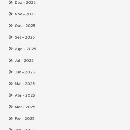
Dez
- 2025
Nov
- 2025
Out
- 2025
Set
- 2025
Ago
- 2025
Jul
- 2025
Jun
- 2025
Mai
- 2025
Abr
- 2025
Mar
- 2025
Fev
- 2025