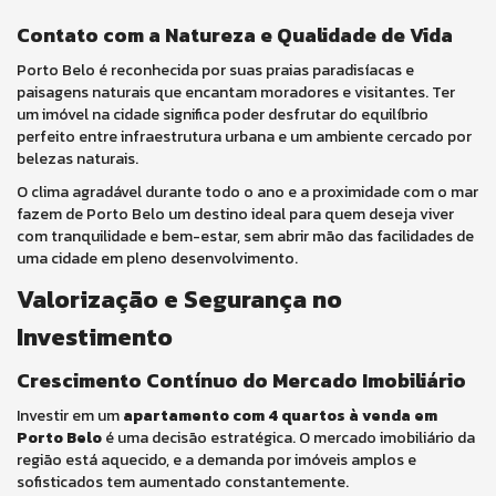
Contato com a Natureza e Qualidade de Vida
Porto Belo é reconhecida por suas praias paradisíacas e
paisagens naturais que encantam moradores e visitantes. Ter
um imóvel na cidade significa poder desfrutar do equilíbrio
perfeito entre infraestrutura urbana e um ambiente cercado por
belezas naturais.
O clima agradável durante todo o ano e a proximidade com o mar
fazem de Porto Belo um destino ideal para quem deseja viver
com tranquilidade e bem-estar, sem abrir mão das facilidades de
uma cidade em pleno desenvolvimento.
Valorização e Segurança no
Investimento
Crescimento Contínuo do Mercado Imobiliário
Investir em um
apartamento com 4 quartos à venda em
Porto Belo
é uma decisão estratégica. O mercado imobiliário da
região está aquecido, e a demanda por imóveis amplos e
sofisticados tem aumentado constantemente.