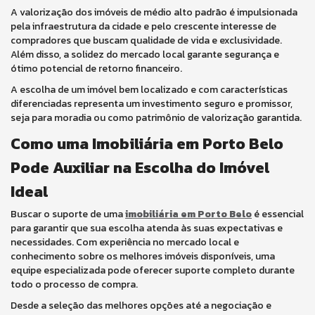
A valorização dos imóveis de médio alto padrão é impulsionada
pela infraestrutura da cidade e pelo crescente interesse de
compradores que buscam qualidade de vida e exclusividade.
Além disso, a solidez do mercado local garante segurança e
ótimo potencial de retorno financeiro.
A escolha de um imóvel bem localizado e com características
diferenciadas representa um investimento seguro e promissor,
seja para moradia ou como patrimônio de valorização garantida.
Como uma Imobiliária em Porto Belo
Pode Auxiliar na Escolha do Imóvel
Ideal
Buscar o suporte de uma
imobiliária em Porto Belo
é essencial
para garantir que sua escolha atenda às suas expectativas e
necessidades. Com experiência no mercado local e
conhecimento sobre os melhores imóveis disponíveis, uma
equipe especializada pode oferecer suporte completo durante
todo o processo de compra.
Desde a seleção das melhores opções até a negociação e