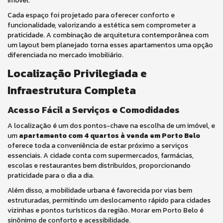
imóvel.
Cada espaço foi projetado para oferecer conforto e
funcionalidade, valorizando a estética sem comprometer a
praticidade. A combinação de arquitetura contemporânea com
um layout bem planejado torna esses apartamentos uma opção
diferenciada no mercado imobiliário.
Localização Privilegiada e
Infraestrutura Completa
Acesso Fácil a Serviços e Comodidades
A localização é um dos pontos-chave na escolha de um imóvel, e
um
apartamento com 4 quartos à venda em Porto Belo
oferece toda a conveniência de estar próximo a serviços
essenciais. A cidade conta com supermercados, farmácias,
escolas e restaurantes bem distribuídos, proporcionando
praticidade para o dia a dia.
Além disso, a mobilidade urbana é favorecida por vias bem
estruturadas, permitindo um deslocamento rápido para cidades
vizinhas e pontos turísticos da região. Morar em Porto Belo é
sinônimo de conforto e acessibilidade.