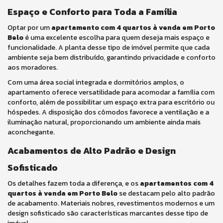
Espaço e Conforto para Toda a Família
Optar por um
apartamento com 4 quartos à venda em Porto
Belo
é uma excelente escolha para quem deseja mais espaço e
funcionalidade. A planta desse tipo de imóvel permite que cada
ambiente seja bem distribuído, garantindo privacidade e conforto
aos moradores.
Com uma área social integrada e dormitórios amplos, o
apartamento oferece versatilidade para acomodar a família com
conforto, além de possibilitar um espaço extra para escritório ou
hóspedes. A disposição dos cômodos favorece a ventilação e a
iluminação natural, proporcionando um ambiente ainda mais
aconchegante.
Acabamentos de Alto Padrão e Design
Sofisticado
Os detalhes fazem toda a diferença, e os
apartamentos com 4
quartos à venda em Porto Belo
se destacam pelo alto padrão
de acabamento. Materiais nobres, revestimentos modernos e um
design sofisticado são características marcantes desse tipo de