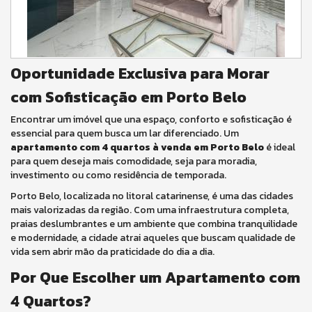
Oportunidade Exclusiva para Morar
com Sofisticação em Porto Belo
Encontrar um imóvel que una espaço, conforto e sofisticação é
essencial para quem busca um lar diferenciado. Um
apartamento com 4 quartos à venda em Porto Belo
é ideal
para quem deseja mais comodidade, seja para moradia,
investimento ou como residência de temporada.
Porto Belo, localizada no litoral catarinense, é uma das cidades
mais valorizadas da região. Com uma infraestrutura completa,
praias deslumbrantes e um ambiente que combina tranquilidade
e modernidade, a cidade atrai aqueles que buscam qualidade de
vida sem abrir mão da praticidade do dia a dia.
Por Que Escolher um Apartamento com
4 Quartos?