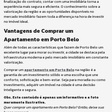
finalização do contrato, contar com uma imobiliária torna a
experiência mais segura e eficiente. O conhecimento sobre a
valorização da região e as oportunidades disponíveis no
mercado imobiliário fazem toda a diferença na hora de investir
no imóvel ideal.
Vantagens de Comprar um
Apartamento em Porto Belo
Além de todas as características que fazem de Porto Belo um
excelente lugar para morar ou investir, a cidade se destaca pela
infraestrutura moderna e pelo mercado imobiliário em constante
valorização.
Comprar um
apartamento em Porto Belo
na região é a
garantia de um investimento sólido e uma escolha que une
conforto, sofisticação e bem-estar. Seja para moradia ou como
investimento, adquirir um imóvel na cidade é uma decisão
inteligente e segura.
Obs. Este conteúdo é apenas um informativo e a foto
meramente ilustrativa.
Quer comprar um apartamento em Porto Belo? Então, deixe sua