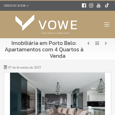
CRECI/SC 8.518-J
Imobiliária em Porto Belo:
Apartamentos com 4 Quartos à
Venda
07 de fevereiro de 2025