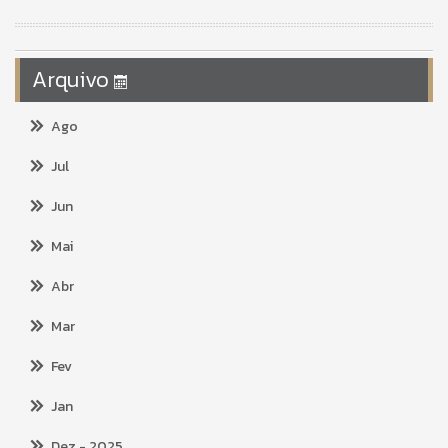
Arquivo
Ago
Jul
Jun
Mai
Abr
Mar
Fev
Jan
Dez
- 2025