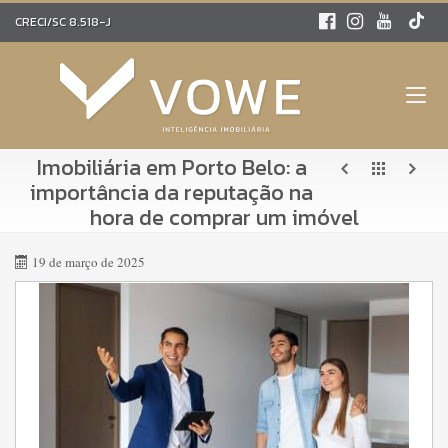
CRECI/SC 8.518-J
Imobiliária em Porto Belo: a
importância da reputação na
hora de comprar um imóvel
19 de março de 2025