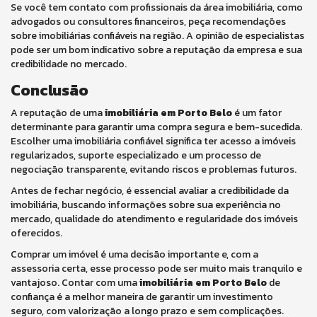
Se você tem contato com profissionais da área imobiliária, como
advogados ou consultores financeiros, peça recomendações
sobre imobiliárias confiáveis na região. A opinião de especialistas
pode ser um bom indicativo sobre a reputação da empresa e sua
credibilidade no mercado.
Conclusão
A reputação de uma
imobiliária em Porto Belo
é um fator
determinante para garantir uma compra segura e bem-sucedida.
Escolher uma imobiliária confiável significa ter acesso a imóveis
regularizados, suporte especializado e um processo de
negociação transparente, evitando riscos e problemas futuros.
Antes de fechar negócio, é essencial avaliar a credibilidade da
imobiliária, buscando informações sobre sua experiência no
mercado, qualidade do atendimento e regularidade dos imóveis
oferecidos.
Comprar um imóvel é uma decisão importante e, com a
assessoria certa, esse processo pode ser muito mais tranquilo e
vantajoso. Contar com uma
imobiliária em Porto Belo
de
confiança é a melhor maneira de garantir um investimento
seguro, com valorização a longo prazo e sem complicações.