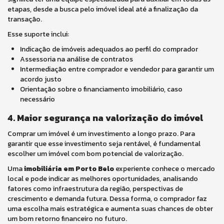
etapas, desde a busca pelo imóvel ideal até a finalização da
transação.
Esse suporte inclui:
Indicação de imóveis adequados ao perfil do comprador
Assessoria na análise de contratos
Intermediação entre comprador e vendedor para garantir um
acordo justo
Orientação sobre o financiamento imobiliário, caso
necessário
4. Maior segurança na valorização do imóvel
Comprar um imóvel é um investimento a longo prazo. Para
garantir que esse investimento seja rentável, é fundamental
escolher um imóvel com bom potencial de valorização.
Uma
imobiliária em Porto Belo
experiente conhece o mercado
local e pode indicar as melhores oportunidades, analisando
fatores como infraestrutura da região, perspectivas de
crescimento e demanda futura. Dessa forma, o comprador faz
uma escolha mais estratégica e aumenta suas chances de obter
um bom retorno financeiro no futuro.