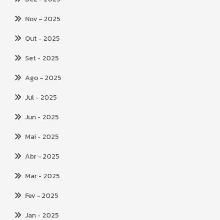
Nov
- 2025
Out
- 2025
Set
- 2025
Ago
- 2025
Jul
- 2025
Jun
- 2025
Mai
- 2025
Abr
- 2025
Mar
- 2025
Fev
- 2025
Jan
- 2025