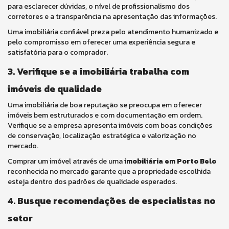
para esclarecer dúvidas, o nível de profissionalismo dos
corretores e a transparência na apresentação das informações.
Uma imobiliária confiável preza pelo atendimento humanizado e
pelo compromisso em oferecer uma experiência segura e
satisfatória para o comprador.
3. Verifique se a imobiliária trabalha com
imóveis de qualidade
Uma imobiliária de boa reputação se preocupa em oferecer
imóveis bem estruturados e com documentação em ordem.
Verifique se a empresa apresenta imóveis com boas condições
de conservação, localização estratégica e valorização no
mercado.
Comprar um imóvel através de uma
imobiliária em Porto Belo
reconhecida no mercado garante que a propriedade escolhida
esteja dentro dos padrões de qualidade esperados.
4. Busque recomendações de especialistas no
setor