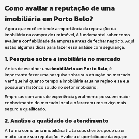
Como avaliar a reputação de uma
imobiliária em Porto Belo?
Agora que você entende a importância da reputação da
imobiliária na compra de um imóvel, é fundamental saber como
avaliar a confiabilidade da empresa antes de fechar negócio. Aqui
estão algumas dicas para fazer essa análise com segurança.
1. Pesquise sobre a imobiliária no mercado
Antes de escolher uma
imobiliária em Porto Belo
, é
importante fazer uma pesquisa sobre sua atuação no mercado.
Verifique há quanto tempo a imobiliária atua na região e se ela
possui um histórico sólido no setor imobiliário.
Empresas com anos de experiência geralmente possuem maior
conhecimento do mercado local e oferecem um serviço mais
seguro e qualificado.
2. Analise a qualidade do atendimento
A forma como uma imobiliária trata seus clientes pode dizer
muito sobre sua reputação. Avalie a disponibilidade da equipe