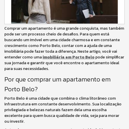
Comprar um apartamento é uma grande conquista, mas também
pode ser um processo cheio de desafios. Para quem está
buscando um imóvel em uma cidade charmosa e em constante
crescimento como Porto Belo, contar com a ajuda de uma
imobiliária pode fazer toda a diferença. Neste artigo, você vai
entender como uma
imobiliária em Porto Belo
pode simplificar
sua jornada e garantir que você encontre o apartamento ideal
para suas necessidades.
Por que comprar um apartamento em
Porto Belo?
Porto Belo é uma cidade que combina o clima litorâneo com
infraestrutura em constante desenvolvimento. Sua localização
privilegiada e belezas naturais fazem dela uma escolha
excelente para quem busca qualidade de vida, seja para morar
ou investir.