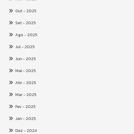
Out
- 2025
Set
- 2025
Ago
- 2025
Jul
- 2025
Jun
- 2025
Mai
- 2025
Abr
- 2025
Mar
- 2025
Fev
- 2025
Jan
- 2025
Dez
- 2024