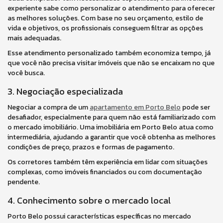
experiente sabe como personalizar o atendimento para oferecer
as melhores soluções. Com base no seu orçamento, estilo de
vida e objetivos, os profissionais conseguem filtrar as opções
mais adequadas.
Esse atendimento personalizado também economiza tempo, já
que você não precisa visitar imóveis que não se encaixam no que
você busca.
3. Negociação especializada
Negociar a compra de um
apartamento em Porto Belo
pode ser
desafiador, especialmente para quem não está familiarizado com
o mercado imobiliário. Uma imobiliária em Porto Belo atua como
intermediária, ajudando a garantir que você obtenha as melhores
condições de preço, prazos e formas de pagamento.
Os corretores também têm experiência em lidar com situações
complexas, como imóveis financiados ou com documentação
pendente.
4. Conhecimento sobre o mercado local
Porto Belo possui características específicas no mercado