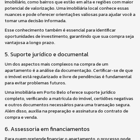
imobiliário, como bairros que estão em alta e regiões com maior
potencial de valorização. Uma imobiliária local conhece essas
nuances e pode oferecer orientações valiosas para ajudar você a
tomar uma decisão informada.
Esse conhecimento também é essencial para identificar
oportunidades de investimento, garantindo que sua compra seja
vantajosa a longo prazo.
5. Suporte jurídico e documental
Um dos aspectos mais complexos na compra de um
apartamento é a análise da documentação. Certificar-se de que
o imóvel está regularizado e livre de pendências é fundamental
para evitar problemas futuros.
Uma imobiliária em Porto Belo oferece suporte jurídico
completo, verificando a matrícula do imóvel, certidões negativas
e outros documentos necessários para uma transação segura.
Além disso, auxilia na preparação e assinatura do contrato de
compra e venda.
6. Assessoria em financiamentos
Para quem pretende financiar o apartamento, o processo pode