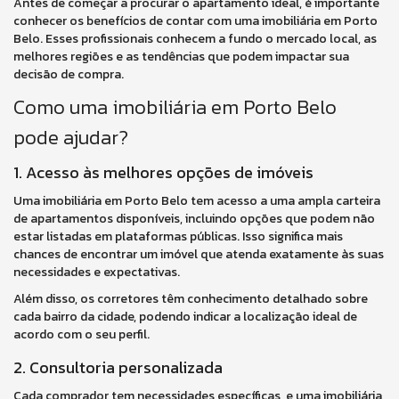
Antes de começar a procurar o apartamento ideal, é importante
conhecer os benefícios de contar com uma imobiliária em Porto
Belo. Esses profissionais conhecem a fundo o mercado local, as
melhores regiões e as tendências que podem impactar sua
decisão de compra.
Como uma imobiliária em Porto Belo
pode ajudar?
1. Acesso às melhores opções de imóveis
Uma imobiliária em Porto Belo tem acesso a uma ampla carteira
de apartamentos disponíveis, incluindo opções que podem não
estar listadas em plataformas públicas. Isso significa mais
chances de encontrar um imóvel que atenda exatamente às suas
necessidades e expectativas.
Além disso, os corretores têm conhecimento detalhado sobre
cada bairro da cidade, podendo indicar a localização ideal de
acordo com o seu perfil.
2. Consultoria personalizada
Cada comprador tem necessidades específicas, e uma imobiliária