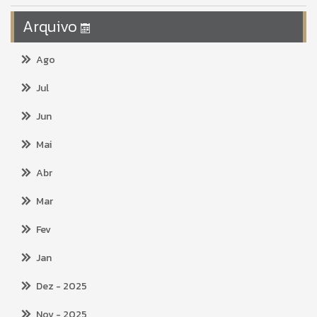
Arquivo
Ago
Jul
Jun
Mai
Abr
Mar
Fev
Jan
Dez
- 2025
Nov
- 2025