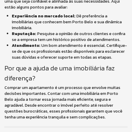
uma que seja confiável e alinhada às suas necessidades. Aqui
estão alguns pontos para avaliar:
Experiência no mercado local:
Dê preferência a
imobiliárias que conhecem bem Porto Belo e sua dinâmica
imobiliária.
Reputação:
Pesquise a opinião de outros clientes e confira
se a empresa tem um histórico positivo de atendimentos.
Atendimento:
Um bom atendimento é essencial. Certifique-
se de que os profissionais estão disponíveis para esclarecer
suas dúvidas e oferecer suporte em todas as etapas.
Por que a ajuda de uma imobiliária faz
diferença?
Comprar um apartamento é um processo que envolve muitas
decisões importantes. Contar com uma imobiliária em Porto
Belo ajuda a tornar essa jornada mais eficiente, segura e
agradável. Desde encontrar o imóvel perfeito até resolver
questões burocráticas, esses profissionais garantem que você
tenha uma experiência tranquila e sem complicações.