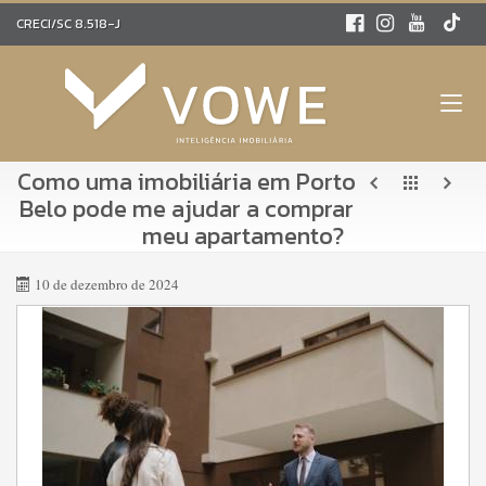
CRECI/SC 8.518-J
Como uma imobiliária em Porto
Belo pode me ajudar a comprar
meu apartamento?
10 de dezembro de 2024