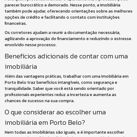
parecer burocrático e demorado. Nesse ponto, a imobiliária
também pode ajudar, oferecendo orientações sobre as melhores
opções de crédito e facilitando o contato com instituições
financeiras.
Os corretores ajudam a reunir a documentação necessária,
agilizando a aprovação do financiamento e reduzindo o estresse
envolvido nesse processo.
Benefícios adicionais de contar com uma
imobiliária
Além das vantagens práticas, trabalhar com uma imobiliária em
Porto Belo traz benefícios intangíveis, como segurança e
tranquilidade. Saber que você está sendo orientado por
profissionais experientes reduz a incerteza e aumenta as
chances de sucesso na sua compra.
O que considerar ao escolher uma
imobiliária em Porto Belo?
Nem todas as imobiliárias são iguais, e é importante escolher