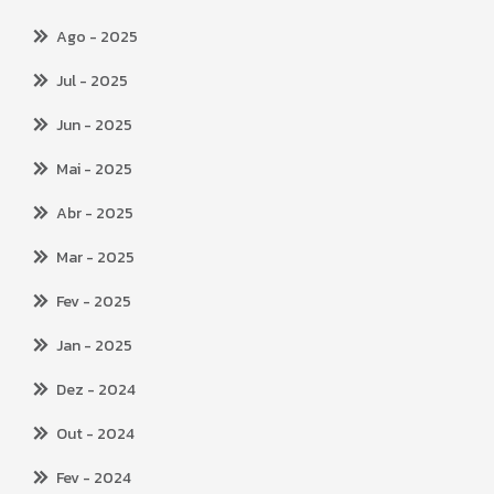
Ago
- 2025
Jul
- 2025
Jun
- 2025
Mai
- 2025
Abr
- 2025
Mar
- 2025
Fev
- 2025
Jan
- 2025
Dez
- 2024
Out
- 2024
Fev
- 2024