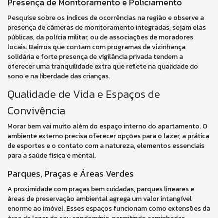
Presença de Monitoramento e Policiamento
Pesquise sobre os índices de ocorrências na região e observe a
presença de câmeras de monitoramento integradas, sejam elas
públicas, da polícia militar, ou de associações de moradores
locais. Bairros que contam com programas de vizinhança
solidária e forte presença de vigilância privada tendem a
oferecer uma tranquilidade extra que reflete na qualidade do
sono e na liberdade das crianças.
Qualidade de Vida e Espaços de
Convivência
Morar bem vai muito além do espaço interno do apartamento. O
ambiente externo precisa oferecer opções para o lazer, a prática
de esportes e o contato com a natureza, elementos essenciais
para a saúde física e mental.
Parques, Praças e Áreas Verdes
A proximidade com praças bem cuidadas, parques lineares e
áreas de preservação ambiental agrega um valor intangível
enorme ao imóvel. Esses espaços funcionam como extensões da