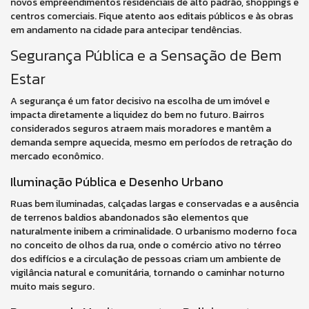
novos empreendimentos residenciais de alto padrão, shoppings e
centros comerciais. Fique atento aos editais públicos e às obras
em andamento na cidade para antecipar tendências.
Segurança Pública e a Sensação de Bem
Estar
A segurança é um fator decisivo na escolha de um imóvel e
impacta diretamente a liquidez do bem no futuro. Bairros
considerados seguros atraem mais moradores e mantêm a
demanda sempre aquecida, mesmo em períodos de retração do
mercado econômico.
Iluminação Pública e Desenho Urbano
Ruas bem iluminadas, calçadas largas e conservadas e a ausência
de terrenos baldios abandonados são elementos que
naturalmente inibem a criminalidade. O urbanismo moderno foca
no conceito de olhos da rua, onde o comércio ativo no térreo
dos edifícios e a circulação de pessoas criam um ambiente de
vigilância natural e comunitária, tornando o caminhar noturno
muito mais seguro.