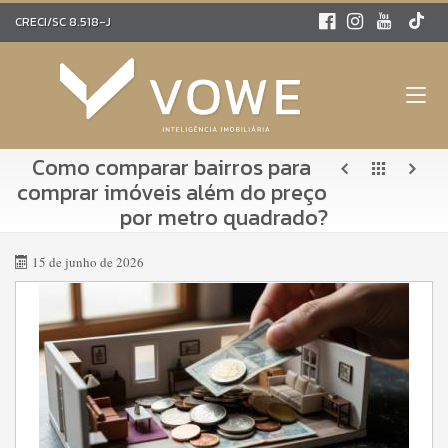
CRECI/SC 8.518-J
Como comparar bairros para
comprar imóveis além do preço
por metro quadrado?
15 de junho de 2026