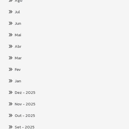
Ago
Jul
Jun
Mai
Abr
Mar
Fev
Jan
Dez
- 2025
Nov
- 2025
Out
- 2025
Set
- 2025