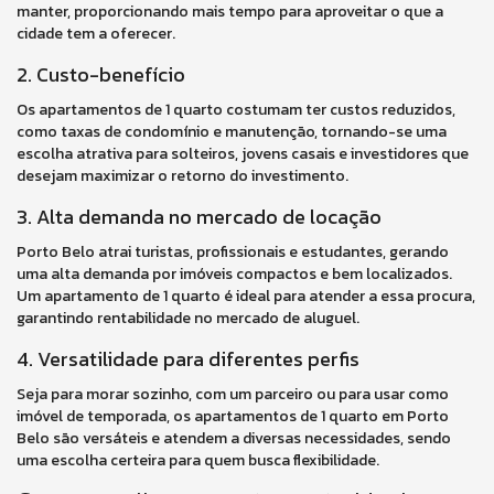
manter, proporcionando mais tempo para aproveitar o que a
cidade tem a oferecer.
2. Custo-benefício
Os apartamentos de 1 quarto costumam ter custos reduzidos,
como taxas de condomínio e manutenção, tornando-se uma
escolha atrativa para solteiros, jovens casais e investidores que
desejam maximizar o retorno do investimento.
3. Alta demanda no mercado de locação
Porto Belo atrai turistas, profissionais e estudantes, gerando
uma alta demanda por imóveis compactos e bem localizados.
Um apartamento de 1 quarto é ideal para atender a essa procura,
garantindo rentabilidade no mercado de aluguel.
4. Versatilidade para diferentes perfis
Seja para morar sozinho, com um parceiro ou para usar como
imóvel de temporada, os apartamentos de 1 quarto em Porto
Belo são versáteis e atendem a diversas necessidades, sendo
uma escolha certeira para quem busca flexibilidade.