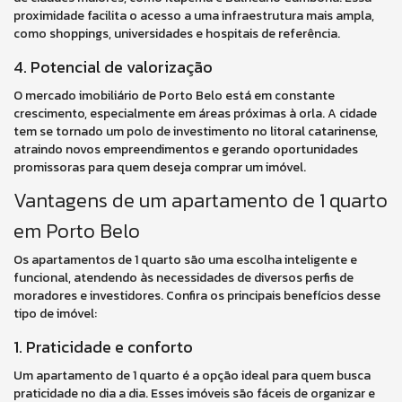
proximidade facilita o acesso a uma infraestrutura mais ampla,
como shoppings, universidades e hospitais de referência.
4. Potencial de valorização
O mercado imobiliário de Porto Belo está em constante
crescimento, especialmente em áreas próximas à orla. A cidade
tem se tornado um polo de investimento no litoral catarinense,
atraindo novos empreendimentos e gerando oportunidades
promissoras para quem deseja comprar um imóvel.
Vantagens de um apartamento de 1 quarto
em Porto Belo
Os apartamentos de 1 quarto são uma escolha inteligente e
funcional, atendendo às necessidades de diversos perfis de
moradores e investidores. Confira os principais benefícios desse
tipo de imóvel:
1. Praticidade e conforto
Um apartamento de 1 quarto é a opção ideal para quem busca
praticidade no dia a dia. Esses imóveis são fáceis de organizar e