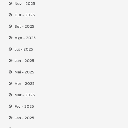
Nov
- 2025
Out
- 2025
Set
- 2025
Ago
- 2025
Jul
- 2025
Jun
- 2025
Mai
- 2025
Abr
- 2025
Mar
- 2025
Fev
- 2025
Jan
- 2025