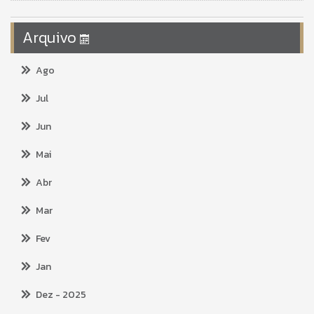
Arquivo
Ago
Jul
Jun
Mai
Abr
Mar
Fev
Jan
Dez
- 2025