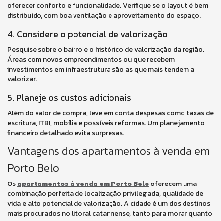
oferecer conforto e funcionalidade. Verifique se o layout é bem
distribuído, com boa ventilação e aproveitamento do espaço.
4. Considere o potencial de valorização
Pesquise sobre o bairro e o histórico de valorização da região.
Áreas com novos empreendimentos ou que recebem
investimentos em infraestrutura são as que mais tendem a
valorizar.
5. Planeje os custos adicionais
Além do valor de compra, leve em conta despesas como taxas de
escritura, ITBI, mobília e possíveis reformas. Um planejamento
financeiro detalhado evita surpresas.
Vantagens dos apartamentos à venda em
Porto Belo
Os
apartamentos à venda em Porto Belo
oferecem uma
combinação perfeita de localização privilegiada, qualidade de
vida e alto potencial de valorização. A cidade é um dos destinos
mais procurados no litoral catarinense, tanto para morar quanto