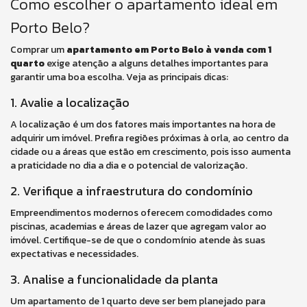
Como escolher o apartamento ideal em
Porto Belo?
Comprar um
apartamento em Porto Belo à venda com 1
quarto
exige atenção a alguns detalhes importantes para
garantir uma boa escolha. Veja as principais dicas:
1. Avalie a localização
A localização é um dos fatores mais importantes na hora de
adquirir um imóvel. Prefira regiões próximas à orla, ao centro da
cidade ou a áreas que estão em crescimento, pois isso aumenta
a praticidade no dia a dia e o potencial de valorização.
2. Verifique a infraestrutura do condomínio
Empreendimentos modernos oferecem comodidades como
piscinas, academias e áreas de lazer que agregam valor ao
imóvel. Certifique-se de que o condomínio atende às suas
expectativas e necessidades.
3. Analise a funcionalidade da planta
Um apartamento de 1 quarto deve ser bem planejado para