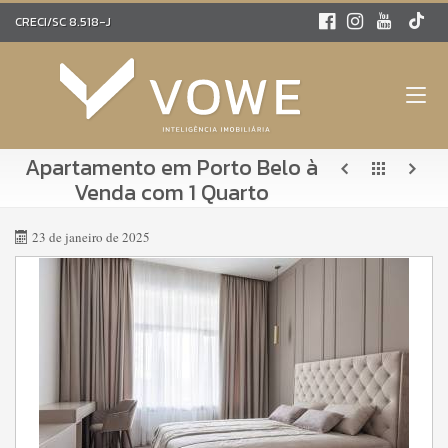
CRECI/SC 8.518-J
Apartamento em Porto Belo à
Venda com 1 Quarto
23 de janeiro de 2025