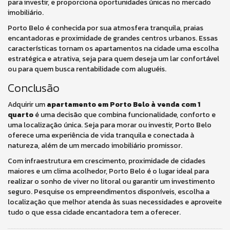
para investir, e proporciona oportunidades únicas no mercado
imobiliário.
Porto Belo é conhecida por sua atmosfera tranquila, praias
encantadoras e proximidade de grandes centros urbanos. Essas
características tornam os apartamentos na cidade uma escolha
estratégica e atrativa, seja para quem deseja um lar confortável
ou para quem busca rentabilidade com aluguéis.
Conclusão
Adquirir um
apartamento em Porto Belo à venda com 1
quarto
é uma decisão que combina funcionalidade, conforto e
uma localização única. Seja para morar ou investir, Porto Belo
oferece uma experiência de vida tranquila e conectada à
natureza, além de um mercado imobiliário promissor.
Com infraestrutura em crescimento, proximidade de cidades
maiores e um clima acolhedor, Porto Belo é o lugar ideal para
realizar o sonho de viver no litoral ou garantir um investimento
seguro. Pesquise os empreendimentos disponíveis, escolha a
localização que melhor atenda às suas necessidades e aproveite
tudo o que essa cidade encantadora tem a oferecer.