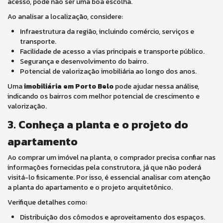
acesso, pode não ser uma boa escolha.
Ao analisar a localização, considere:
Infraestrutura da região, incluindo comércio, serviços e
transporte.
Facilidade de acesso a vias principais e transporte público.
Segurança e desenvolvimento do bairro.
Potencial de valorização imobiliária ao longo dos anos.
Uma
imobiliária em Porto Belo
pode ajudar nessa análise,
indicando os bairros com melhor potencial de crescimento e
valorização.
3. Conheça a planta e o projeto do
apartamento
Ao comprar um imóvel na planta, o comprador precisa confiar nas
informações fornecidas pela construtora, já que não poderá
visitá-lo fisicamente. Por isso, é essencial analisar com atenção
a planta do apartamento e o projeto arquitetônico.
Verifique detalhes como:
Distribuição dos cômodos e aproveitamento dos espaços.