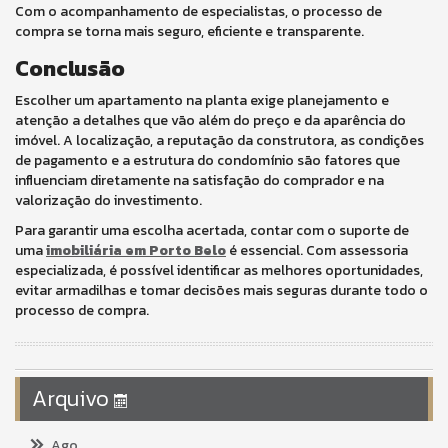
Com o acompanhamento de especialistas, o processo de
compra se torna mais seguro, eficiente e transparente.
Conclusão
Escolher um apartamento na planta exige planejamento e
atenção a detalhes que vão além do preço e da aparência do
imóvel. A localização, a reputação da construtora, as condições
de pagamento e a estrutura do condomínio são fatores que
influenciam diretamente na satisfação do comprador e na
valorização do investimento.
Para garantir uma escolha acertada, contar com o suporte de
uma
imobiliária em Porto Belo
é essencial. Com assessoria
especializada, é possível identificar as melhores oportunidades,
evitar armadilhas e tomar decisões mais seguras durante todo o
processo de compra.
Arquivo
Ago