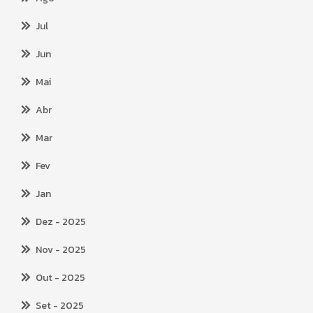
Jul
Jun
Mai
Abr
Mar
Fev
Jan
Dez
- 2025
Nov
- 2025
Out
- 2025
Set
- 2025