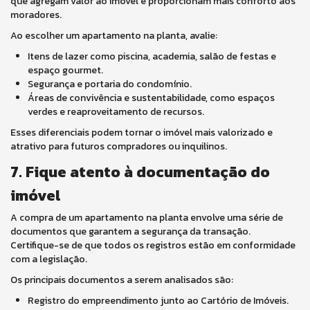
que agregam valor ao imóvel e proporcionam mais conforto aos
moradores.
Ao escolher um apartamento na planta, avalie:
Itens de lazer como piscina, academia, salão de festas e
espaço gourmet.
Segurança e portaria do condomínio.
Áreas de convivência e sustentabilidade, como espaços
verdes e reaproveitamento de recursos.
Esses diferenciais podem tornar o imóvel mais valorizado e
atrativo para futuros compradores ou inquilinos.
7. Fique atento à documentação do
imóvel
A compra de um apartamento na planta envolve uma série de
documentos que garantem a segurança da transação.
Certifique-se de que todos os registros estão em conformidade
com a legislação.
Os principais documentos a serem analisados são:
Registro do empreendimento junto ao Cartório de Imóveis.