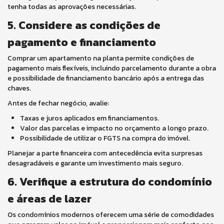
tenha todas as aprovações necessárias.
5. Considere as condições de
pagamento e financiamento
Comprar um apartamento na planta permite condições de
pagamento mais flexíveis, incluindo parcelamento durante a obra
e possibilidade de financiamento bancário após a entrega das
chaves.
Antes de fechar negócio, avalie:
Taxas e juros aplicados em financiamentos.
Valor das parcelas e impacto no orçamento a longo prazo.
Possibilidade de utilizar o FGTS na compra do imóvel.
Planejar a parte financeira com antecedência evita surpresas
desagradáveis e garante um investimento mais seguro.
6. Verifique a estrutura do condomínio
e áreas de lazer
Os condomínios modernos oferecem uma série de comodidades