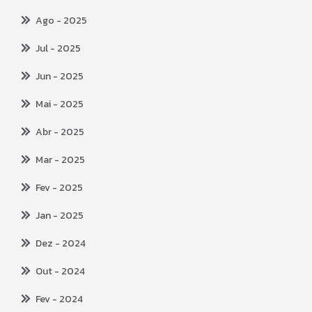
Ago
- 2025
Jul
- 2025
Jun
- 2025
Mai
- 2025
Abr
- 2025
Mar
- 2025
Fev
- 2025
Jan
- 2025
Dez
- 2024
Out
- 2024
Fev
- 2024