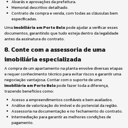
Alvarás e aprovações da prefeitura.
Memorial descritivo detalhado.
Contrato de compra e venda, com todas as cláusulas bem
especificadas.
Uma
imobiliária em Porto Belo
pode ajudar a verificar esses
documentos, garantindo que tudo esteja dentro da legalidade
antes da assinatura do contrato.
8. Conte com a assessoria de uma
imobiliária especializada
A compra de um apartamento na planta envolve diversas etapas
e requer conhecimento técnico para evitar riscos e garantir uma
negociação vantajosa. Contar com o suporte de uma
imobiliária em Porto Belo
pode fazer toda a diferença,
trazendo benefícios como:
Acesso a empreendimentos confiáveis e bem avaliados.
Análise de valorização do imóvel e do potencial da região.
Assessoria na documentação e no fechamento do contrato.
Intermediação para garantir as melhores condições de
pagamento.