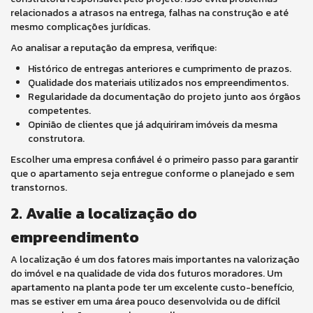
relacionados a atrasos na entrega, falhas na construção e até
mesmo complicações jurídicas.
Ao analisar a reputação da empresa, verifique:
Histórico de entregas anteriores e cumprimento de prazos.
Qualidade dos materiais utilizados nos empreendimentos.
Regularidade da documentação do projeto junto aos órgãos
competentes.
Opinião de clientes que já adquiriram imóveis da mesma
construtora.
Escolher uma empresa confiável é o primeiro passo para garantir
que o apartamento seja entregue conforme o planejado e sem
transtornos.
2. Avalie a localização do
empreendimento
A localização é um dos fatores mais importantes na valorização
do imóvel e na qualidade de vida dos futuros moradores. Um
apartamento na planta pode ter um excelente custo-benefício,
mas se estiver em uma área pouco desenvolvida ou de difícil