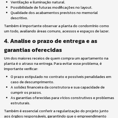
Ventilação e iluminação natural.
Possibilidade de futuras modificações no layout.
Qualidade dos acabamentos previstos no memorial
descritivo.
Também é importante observar a planta do condomínio como
um todo, avaliando áreas comuns, acessos e espaços de lazer.
4. Analise o prazo de entrega e as
garantias oferecidas
Um dos maiores receios de quem compra um apartamento na
planta é o atraso na entrega. Para evitar esse problema, é
importante verificar:
O prazo estipulado no contrato e possíveis penalidades em
caso de descumprimento.
A solidez financeira da construtora e sua capacidade de
cumprir os prazos.
As garantias oferecidas para vícios construtivos e problemas
estruturais.
Também é essencial conferir a regularização do projeto junto
aos órgãos responsáveis, garantindo que o empreendimento