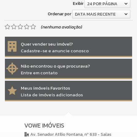
Exibir
24 POR PÁGINA
Ordenar por
DATA MAIS RECENTE
(nenhuma avaliação)
Quer vender seu imóvel?
Cadastre-se e anuncie conosco
Não encontrou o que procurava?
Entre em contato
Meus imóveis Favoritos
Lista de imóveis adicionados
VOWE IMÓVEIS
Av. Senador Atílio Fontana, nº 633 - Salas