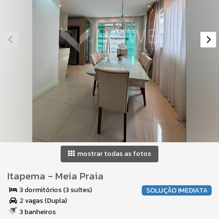
mostrar todas as fotos
Itapema
-
Meia Praia
3 dormitórios (3 suítes)
SOLUÇÃO IMEDIATA
2 vagas (Dupla)
3 banheiros