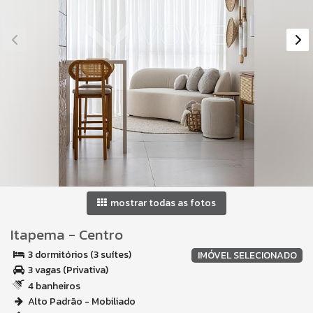
mostrar todas as fotos
Itapema
-
Centro
3 dormitórios (3 suítes)
IMÓVEL SELECIONADO
3 vagas (Privativa)
4 banheiros
Alto Padrão - Mobiliado