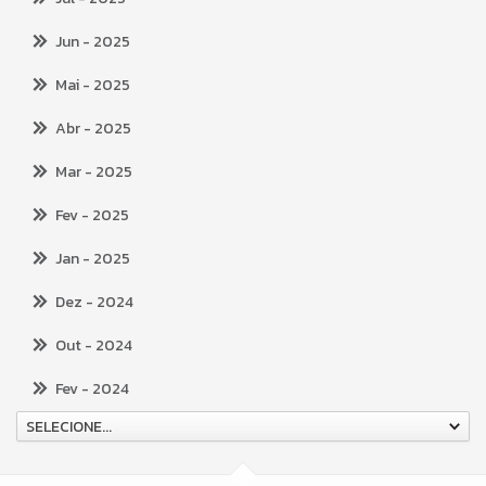
Jun
- 2025
Mai
- 2025
Abr
- 2025
Mar
- 2025
Fev
- 2025
Jan
- 2025
Dez
- 2024
Out
- 2024
Fev
- 2024
SELECIONE...