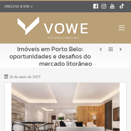
CRECI/SC 8.518-J
Imóveis em Porto Belo:
oportunidades e desafios do
mercado litorâneo
26 de maio de 2025