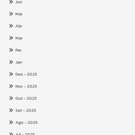
Jun
Mai
Abr
Mar
Fev
Jan
Dez
- 2025
Nov
- 2025
Out
- 2025
Set
- 2025
Ago
- 2025
Jul
- 2025