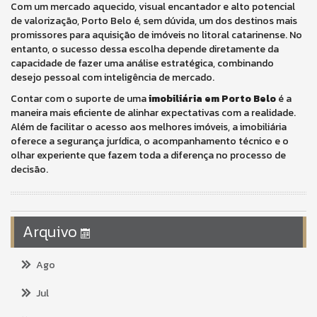
Com um mercado aquecido, visual encantador e alto potencial
de valorização, Porto Belo é, sem dúvida, um dos destinos mais
promissores para aquisição de imóveis no litoral catarinense. No
entanto, o sucesso dessa escolha depende diretamente da
capacidade de fazer uma análise estratégica, combinando
desejo pessoal com inteligência de mercado.
Contar com o suporte de uma
imobiliária em Porto Belo
é a
maneira mais eficiente de alinhar expectativas com a realidade.
Além de facilitar o acesso aos melhores imóveis, a imobiliária
oferece a segurança jurídica, o acompanhamento técnico e o
olhar experiente que fazem toda a diferença no processo de
decisão.
Arquivo
Ago
Jul