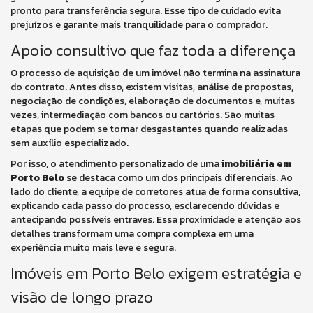
pronto para transferência segura. Esse tipo de cuidado evita
prejuízos e garante mais tranquilidade para o comprador.
Apoio consultivo que faz toda a diferença
O processo de aquisição de um imóvel não termina na assinatura
do contrato. Antes disso, existem visitas, análise de propostas,
negociação de condições, elaboração de documentos e, muitas
vezes, intermediação com bancos ou cartórios. São muitas
etapas que podem se tornar desgastantes quando realizadas
sem auxílio especializado.
Por isso, o atendimento personalizado de uma
imobiliária em
Porto Belo
se destaca como um dos principais diferenciais. Ao
lado do cliente, a equipe de corretores atua de forma consultiva,
explicando cada passo do processo, esclarecendo dúvidas e
antecipando possíveis entraves. Essa proximidade e atenção aos
detalhes transformam uma compra complexa em uma
experiência muito mais leve e segura.
Imóveis em Porto Belo exigem estratégia e
visão de longo prazo