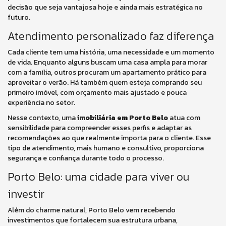
decisão que seja vantajosa hoje e ainda mais estratégica no
futuro.
Atendimento personalizado faz diferença
Cada cliente tem uma história, uma necessidade e um momento
de vida. Enquanto alguns buscam uma casa ampla para morar
com a família, outros procuram um apartamento prático para
aproveitar o verão. Há também quem esteja comprando seu
primeiro imóvel, com orçamento mais ajustado e pouca
experiência no setor.
Nesse contexto, uma
imobiliária em Porto Belo
atua com
sensibilidade para compreender esses perfis e adaptar as
recomendações ao que realmente importa para o cliente. Esse
tipo de atendimento, mais humano e consultivo, proporciona
segurança e confiança durante todo o processo.
Porto Belo: uma cidade para viver ou
investir
Além do charme natural, Porto Belo vem recebendo
investimentos que fortalecem sua estrutura urbana,