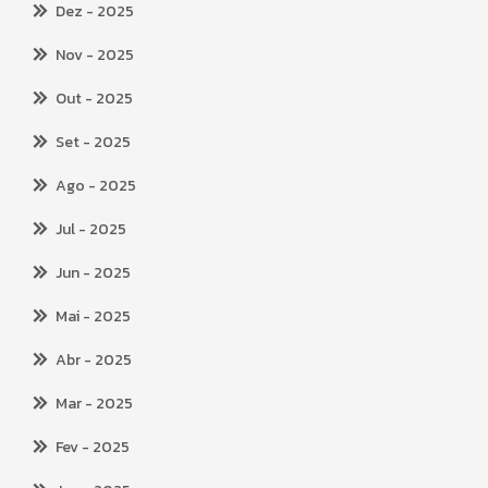
Dez
- 2025
Nov
- 2025
Out
- 2025
Set
- 2025
Ago
- 2025
Jul
- 2025
Jun
- 2025
Mai
- 2025
Abr
- 2025
Mar
- 2025
Fev
- 2025