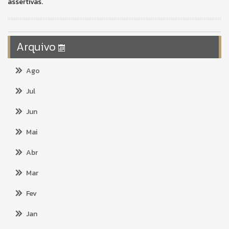
assertivas.
Arquivo
Ago
Jul
Jun
Mai
Abr
Mar
Fev
Jan