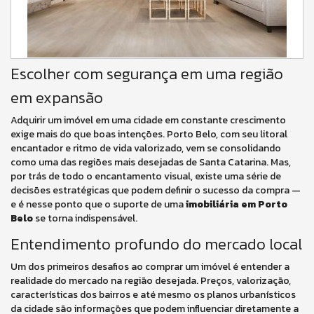
Escolher com segurança em uma região
em expansão
Adquirir um imóvel em uma cidade em constante crescimento
exige mais do que boas intenções. Porto Belo, com seu litoral
encantador e ritmo de vida valorizado, vem se consolidando
como uma das regiões mais desejadas de Santa Catarina. Mas,
por trás de todo o encantamento visual, existe uma série de
decisões estratégicas que podem definir o sucesso da compra —
e é nesse ponto que o suporte de uma
imobiliária em Porto
Belo
se torna indispensável.
Entendimento profundo do mercado local
Um dos primeiros desafios ao comprar um imóvel é entender a
realidade do mercado na região desejada. Preços, valorização,
características dos bairros e até mesmo os planos urbanísticos
da cidade são informações que podem influenciar diretamente a