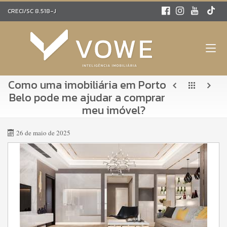
CRECI/SC 8.518-J
Como uma imobiliária em Porto
Belo pode me ajudar a comprar
meu imóvel?
26 de maio de 2025