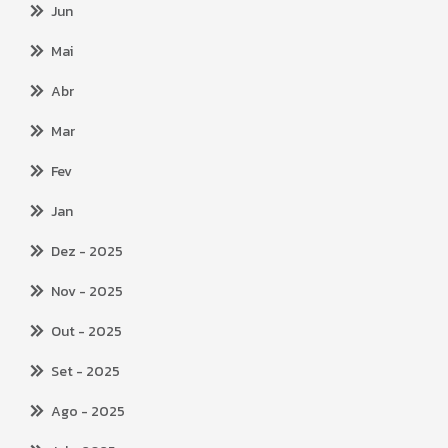
Jun
Mai
Abr
Mar
Fev
Jan
Dez
- 2025
Nov
- 2025
Out
- 2025
Set
- 2025
Ago
- 2025