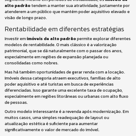
alto padrão
tendem a manter sua atratividade, justamente por
atenderem a um público que mantém poder aquisitivo elevado e
visão de longo prazo.
Rentabilidade em diferentes estratégias
Investir em
imóveis de alto padrão
permite explorar diferentes
modelos de rentabilidade. O mais clássico é a valorização
patrimonial, que se dá naturalmente com o passar dos anos,
especialmente em regiões de expansão planejada ou
consolidadas como nobres.
Mas há também oportunidades de gerar renda com a locação.
Imóveis dessa categoria atraem executivos, famílias de alto
poder aquisitivo e até turistas em busca de experiências
diferenciadas. Isso garante uma excelente taxa de ocupação,
especialmente em regiões litorâneas ou urbanas com alto fluxo
de pessoas.
Outro modelo interessante é a revenda após modernização. Em
muitos casos, uma simples readequação de layout ou
atualização estética é suficiente para aumentar
significativamente o valor de mercado do imóvel.