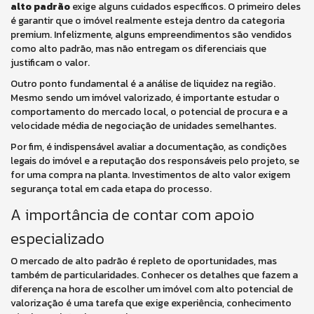
alto padrão
exige alguns cuidados específicos. O primeiro deles
é garantir que o imóvel realmente esteja dentro da categoria
premium. Infelizmente, alguns empreendimentos são vendidos
como alto padrão, mas não entregam os diferenciais que
justificam o valor.
Outro ponto fundamental é a análise de liquidez na região.
Mesmo sendo um imóvel valorizado, é importante estudar o
comportamento do mercado local, o potencial de procura e a
velocidade média de negociação de unidades semelhantes.
Por fim, é indispensável avaliar a documentação, as condições
legais do imóvel e a reputação dos responsáveis pelo projeto, se
for uma compra na planta. Investimentos de alto valor exigem
segurança total em cada etapa do processo.
A importância de contar com apoio
especializado
O mercado de alto padrão é repleto de oportunidades, mas
também de particularidades. Conhecer os detalhes que fazem a
diferença na hora de escolher um imóvel com alto potencial de
valorização é uma tarefa que exige experiência, conhecimento