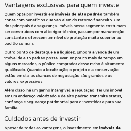
Vantagens exclusivas para quem investe
Quem opta por investir em
imóveis de alto padrão
também
conta com benefícios que vão além do retorno financeiro. Um
dos principais é a segurança. Imóveis nesse segmento costumam
ser construídos com alto rigor técnico, passam por manutenção
constante e oferecem um nível de proteção muito superior ao
padrão comum.
Outro ponto de destaque é a liquidez. Embora a venda de um
imóvel de alto padrão possa levar um pouco mais de tempo em
alguns mercados, o público comprador desse nicho é altamente
qualificado. Quando a localização, o projeto e a conservação
estão em dia, as chances de negociação são grandes e os
valores, expressivos.
Além disso, há um ganho intangível: a reputação. Ter um imóvel
em um endereço valorizado e de alto padrão transmite status,
confiança e segurança patrimonial para o investidor e para sua
família.
Cuidados antes de investir
Apesar de todas as vantagens, o investimento em
imóveis de