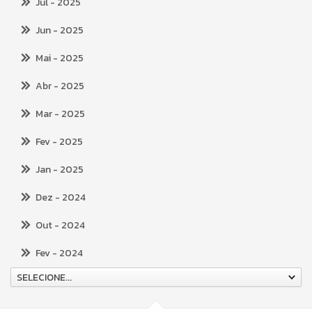
Jul
- 2025
Jun
- 2025
Mai
- 2025
Abr
- 2025
Mar
- 2025
Fev
- 2025
Jan
- 2025
Dez
- 2024
Out
- 2024
Fev
- 2024
SELECIONE...