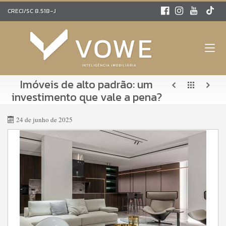
CRECI/SC 8.518-J
Imóveis de alto padrão: um
investimento que vale a pena?
24 de junho de 2025