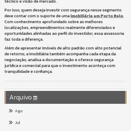
técnico e visão de mercado.
Por isso, quem deseja investir com segurança nesse segmento
deve contar com o suporte de uma
imobiliária em Porto Belo
.
Com conhecimento aprofundado sobre as melhores
localizações, empreendimentos realmente diferenciados e
oportunidades alinhadas ao perfil do investidor, essa assessoria
faz toda a diferença.
Além de apresentar imóveis de alto padrão com alto potencial
de retorno, a imobiliária também acompanha cada etapa da
negociação, analisa a documentação e oferece segurança
jurídica e comercial para que o investimento aconteça com
tranquilidade e confiança.
Arquivo
Ago
Jul