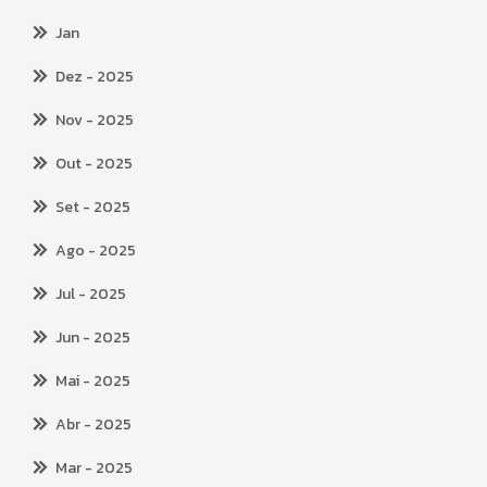
Jan
Dez
- 2025
Nov
- 2025
Out
- 2025
Set
- 2025
Ago
- 2025
Jul
- 2025
Jun
- 2025
Mai
- 2025
Abr
- 2025
Mar
- 2025