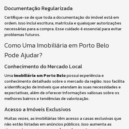
Documentação Regularizada
Certifique-se de que toda a documentação do imóvel está em
ordem. Isso inclui escritura, matrícula e quaisquer autorizações
necessárias para a compra. Esse cuidado é essencial para evitar
problemas futuros.
Como Uma Imobiliária em Porto Belo
Pode Ajudar?
Conhecimento do Mercado Local
Uma
imobiliária em Porto Belo
possui experiência e
conhecimento detalhado sobre o mercado da região. Isso facilita
a identificação de imóveis que atendam às suas necessidades e
expectativas, além de oferecer informações valiosas sobre os
melhores bairros e tendências de valorização.
Acesso a Imóveis Exclusivos
Muitas vezes, as imobiliárias têm acesso a casas exclusivas que
não estão listadas em anúncios públicos. Isso aumenta as