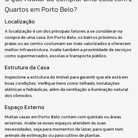
Quartos em Porto Belo?
Localização
A localização é um dos principais fatores a se considerar na
compra de uma casa. Em Porto Belo, os bairros próximos às
praias ou ao centro costumam ser mais valorizados e oferecem
melhor infraestrutura. Avalie também a proximidade de serviços
como supermercados, escolas e transporte público.
Estrutura da Casa
Inspecione a estrutura do imóvel para garantir que ele está em
boas condições. Verifique itens como telhado, instalações
elétricas e hidráulicas, além da ventilação e iluminação natural
dos cômodos.
Espaço Externo
Muitas casas em Porto Belo contam com quintais ou áreas
externas. Avalie se esses espaços atendem às suas
necessidades, seja para momentos de lazer, para quem tem
animais de estimação ou para cultivo de plantas.