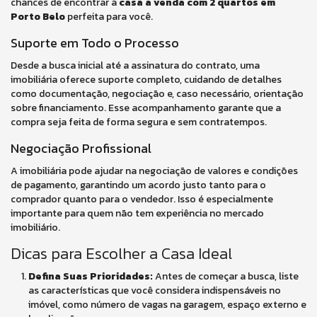
chances de encontrar a
casa à venda com 2 quartos em
Porto Belo
perfeita para você.
Suporte em Todo o Processo
Desde a busca inicial até a assinatura do contrato, uma
imobiliária oferece suporte completo, cuidando de detalhes
como documentação, negociação e, caso necessário, orientação
sobre financiamento. Esse acompanhamento garante que a
compra seja feita de forma segura e sem contratempos.
Negociação Profissional
A imobiliária pode ajudar na negociação de valores e condições
de pagamento, garantindo um acordo justo tanto para o
comprador quanto para o vendedor. Isso é especialmente
importante para quem não tem experiência no mercado
imobiliário.
Dicas para Escolher a Casa Ideal
Defina Suas Prioridades:
Antes de começar a busca, liste
as características que você considera indispensáveis no
imóvel, como número de vagas na garagem, espaço externo e