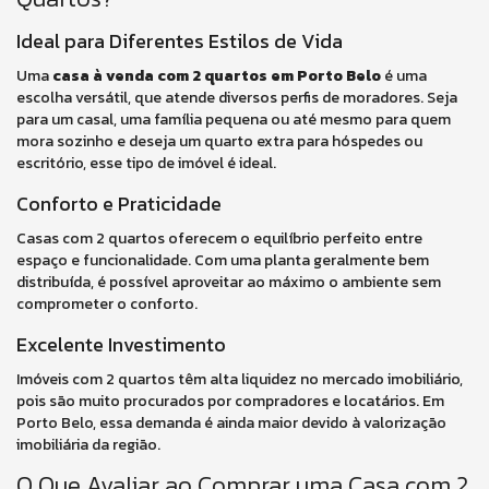
Ideal para Diferentes Estilos de Vida
Uma
casa à venda com 2 quartos em Porto Belo
é uma
escolha versátil, que atende diversos perfis de moradores. Seja
para um casal, uma família pequena ou até mesmo para quem
mora sozinho e deseja um quarto extra para hóspedes ou
escritório, esse tipo de imóvel é ideal.
Conforto e Praticidade
Casas com 2 quartos oferecem o equilíbrio perfeito entre
espaço e funcionalidade. Com uma planta geralmente bem
distribuída, é possível aproveitar ao máximo o ambiente sem
comprometer o conforto.
Excelente Investimento
Imóveis com 2 quartos têm alta liquidez no mercado imobiliário,
pois são muito procurados por compradores e locatários. Em
Porto Belo, essa demanda é ainda maior devido à valorização
imobiliária da região.
O Que Avaliar ao Comprar uma Casa com 2