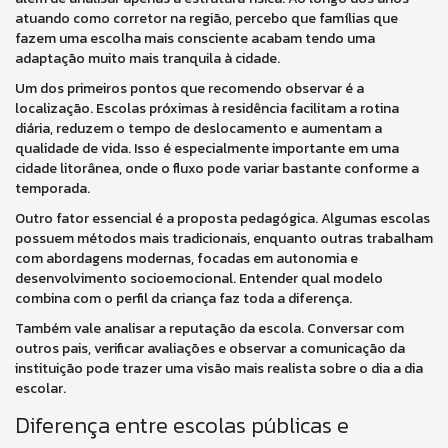
atuando como corretor na região, percebo que famílias que
fazem uma escolha mais consciente acabam tendo uma
adaptação muito mais tranquila à cidade.
Um dos primeiros pontos que recomendo observar é a
localização. Escolas próximas à residência facilitam a rotina
diária, reduzem o tempo de deslocamento e aumentam a
qualidade de vida. Isso é especialmente importante em uma
cidade litorânea, onde o fluxo pode variar bastante conforme a
temporada.
Outro fator essencial é a proposta pedagógica. Algumas escolas
possuem métodos mais tradicionais, enquanto outras trabalham
com abordagens modernas, focadas em autonomia e
desenvolvimento socioemocional. Entender qual modelo
combina com o perfil da criança faz toda a diferença.
Também vale analisar a reputação da escola. Conversar com
outros pais, verificar avaliações e observar a comunicação da
instituição pode trazer uma visão mais realista sobre o dia a dia
escolar.
Diferença entre escolas públicas e