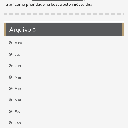
fator como prioridade na busca pelo imóvel ideal.
Arquivo
Ago
Jul
Jun
Mai
Abr
Mar
Fev
Jan