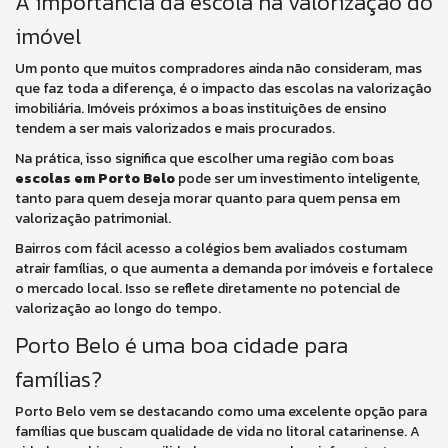
A importância da escola na valorização do
imóvel
Um ponto que muitos compradores ainda não consideram, mas
que faz toda a diferença, é o impacto das escolas na valorização
imobiliária. Imóveis próximos a boas instituições de ensino
tendem a ser mais valorizados e mais procurados.
Na prática, isso significa que escolher uma região com boas
escolas em Porto Belo
pode ser um investimento inteligente,
tanto para quem deseja morar quanto para quem pensa em
valorização patrimonial.
Bairros com fácil acesso a colégios bem avaliados costumam
atrair famílias, o que aumenta a demanda por imóveis e fortalece
o mercado local. Isso se reflete diretamente no potencial de
valorização ao longo do tempo.
Porto Belo é uma boa cidade para
famílias?
Porto Belo vem se destacando como uma excelente opção para
famílias que buscam qualidade de vida no litoral catarinense. A