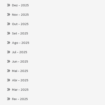
Dez
- 2025
Nov
- 2025
Out
- 2025
Set
- 2025
Ago
- 2025
Jul
- 2025
Jun
- 2025
Mai
- 2025
Abr
- 2025
Mar
- 2025
Fev
- 2025