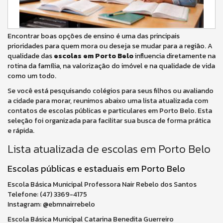
Encontrar boas opções de ensino é uma das principais
prioridades para quem mora ou deseja se mudar para a região. A
qualidade das
escolas em Porto Belo
influencia diretamente na
rotina da família, na valorização do imóvel e na qualidade de vida
como um todo.
Se você está pesquisando colégios para seus filhos ou avaliando
a cidade para morar, reunimos abaixo uma lista atualizada com
contatos de escolas públicas e particulares em Porto Belo. Esta
seleção foi organizada para facilitar sua busca de forma prática
e rápida.
Lista atualizada de escolas em Porto Belo
Escolas públicas e estaduais em Porto Belo
Escola Básica Municipal Professora Nair Rebelo dos Santos
Telefone: (47) 3369-4175
Instagram: @ebmnairrebelo
Escola Básica Municipal Catarina Benedita Guerreiro