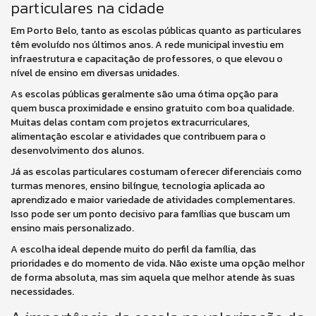
particulares na cidade
Em Porto Belo, tanto as escolas públicas quanto as particulares
têm evoluído nos últimos anos. A rede municipal investiu em
infraestrutura e capacitação de professores, o que elevou o
nível de ensino em diversas unidades.
As escolas públicas geralmente são uma ótima opção para
quem busca proximidade e ensino gratuito com boa qualidade.
Muitas delas contam com projetos extracurriculares,
alimentação escolar e atividades que contribuem para o
desenvolvimento dos alunos.
Já as escolas particulares costumam oferecer diferenciais como
turmas menores, ensino bilíngue, tecnologia aplicada ao
aprendizado e maior variedade de atividades complementares.
Isso pode ser um ponto decisivo para famílias que buscam um
ensino mais personalizado.
A escolha ideal depende muito do perfil da família, das
prioridades e do momento de vida. Não existe uma opção melhor
de forma absoluta, mas sim aquela que melhor atende às suas
necessidades.