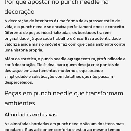
Por que apostar no punch needle na
decoração
A decoração de interiores é uma forma de expressar estilo de
vida, e o punch needle se encaixa perfeitamente nesse conceito.
Diferente de peças industrializadas, os bordados trazem
originalidade, já que cada trabalho é único. Essa autenticidade
valoriza ainda mais o imóvel e faz com que cada ambiente conte
uma história própria.
Além da estética, o punch needle agrega textura, profundidade e
cor à decoração. Ele é ideal para quem deseja criar pontos de
destaque em apartamentos modernos, equilibrando
simplicidade e sofisticação com detalhes que não passam
despercebidos.
Peças em punch needle que transformam
ambientes
Almofadas exclusivas
As almofadas bordadas em punch needle são um dos itens mais
populares. Elas adicionam conforto e estilo ao mesmo tempo,