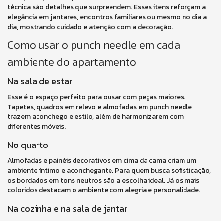
técnica são detalhes que surpreendem. Esses itens reforçam a
elegância em jantares, encontros familiares ou mesmo no dia a
dia, mostrando cuidado e atenção com a decoração.
Como usar o punch needle em cada
ambiente do apartamento
Na sala de estar
Esse é o espaço perfeito para ousar com peças maiores.
Tapetes, quadros em relevo e almofadas em punch needle
trazem aconchego e estilo, além de harmonizarem com
diferentes móveis.
No quarto
Almofadas e painéis decorativos em cima da cama criam um
ambiente íntimo e aconchegante. Para quem busca sofisticação,
os bordados em tons neutros são a escolha ideal. Já os mais
coloridos destacam o ambiente com alegria e personalidade.
Na cozinha e na sala de jantar