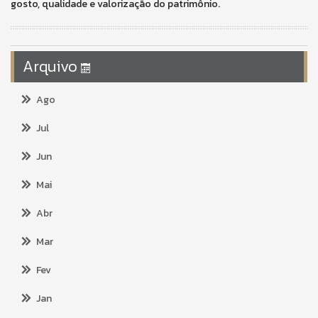
gosto, qualidade e valorização do patrimônio.
Arquivo
Ago
Jul
Jun
Mai
Abr
Mar
Fev
Jan