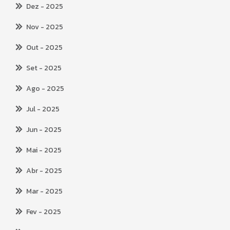
Dez
- 2025
Nov
- 2025
Out
- 2025
Set
- 2025
Ago
- 2025
Jul
- 2025
Jun
- 2025
Mai
- 2025
Abr
- 2025
Mar
- 2025
Fev
- 2025