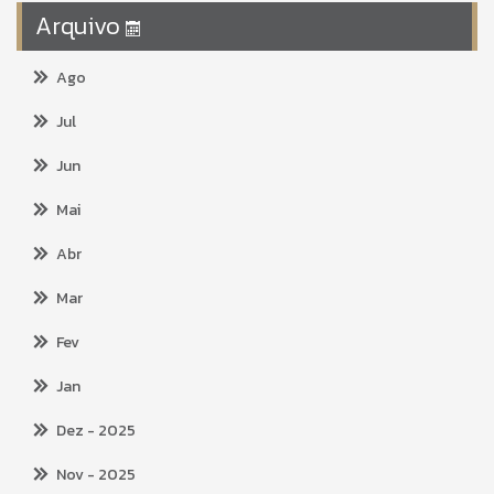
Arquivo
Ago
Jul
Jun
Mai
Abr
Mar
Fev
Jan
Dez
- 2025
Nov
- 2025