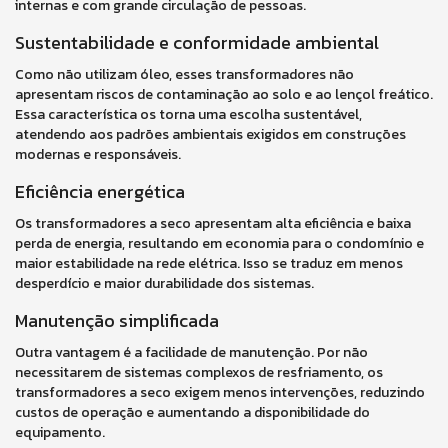
internas e com grande circulação de pessoas.
Sustentabilidade e conformidade ambiental
Como não utilizam óleo, esses transformadores não
apresentam riscos de contaminação ao solo e ao lençol freático.
Essa característica os torna uma escolha sustentável,
atendendo aos padrões ambientais exigidos em construções
modernas e responsáveis.
Eficiência energética
Os transformadores a seco apresentam alta eficiência e baixa
perda de energia, resultando em economia para o condomínio e
maior estabilidade na rede elétrica. Isso se traduz em menos
desperdício e maior durabilidade dos sistemas.
Manutenção simplificada
Outra vantagem é a facilidade de manutenção. Por não
necessitarem de sistemas complexos de resfriamento, os
transformadores a seco exigem menos intervenções, reduzindo
custos de operação e aumentando a disponibilidade do
equipamento.