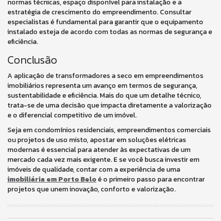
normas técnicas, espaço disponível para instalação e a
estratégia de crescimento do empreendimento. Consultar
especialistas é fundamental para garantir que o equipamento
instalado esteja de acordo com todas as normas de segurança e
eficiência.
Conclusão
A aplicação de transformadores a seco em empreendimentos
imobiliários representa um avanço em termos de segurança,
sustentabilidade e eficiência. Mais do que um detalhe técnico,
trata-se de uma decisão que impacta diretamente a valorização
e o diferencial competitivo de um imóvel.
Seja em condomínios residenciais, empreendimentos comerciais
ou projetos de uso misto, apostar em soluções elétricas
modernas é essencial para atender às expectativas de um
mercado cada vez mais exigente. E se você busca investir em
imóveis de qualidade, contar com a experiência de uma
imobiliária em Porto Belo
é o primeiro passo para encontrar
projetos que unem inovação, conforto e valorização.