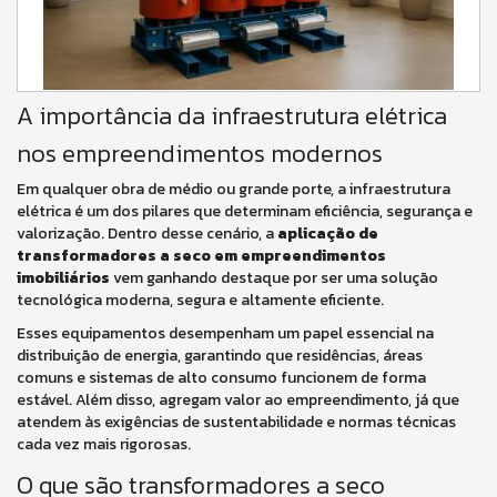
A importância da infraestrutura elétrica
nos empreendimentos modernos
Em qualquer obra de médio ou grande porte, a infraestrutura
elétrica é um dos pilares que determinam eficiência, segurança e
valorização. Dentro desse cenário, a
aplicação de
transformadores a seco em empreendimentos
imobiliários
vem ganhando destaque por ser uma solução
tecnológica moderna, segura e altamente eficiente.
Esses equipamentos desempenham um papel essencial na
distribuição de energia, garantindo que residências, áreas
comuns e sistemas de alto consumo funcionem de forma
estável. Além disso, agregam valor ao empreendimento, já que
atendem às exigências de sustentabilidade e normas técnicas
cada vez mais rigorosas.
O que são transformadores a seco