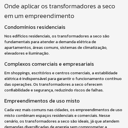
Onde aplicar os transformadores a seco
em um empreendimento
Condomínios residenciais
Nos edifícios residenciais, os transformadores a seco são
fundamentais para atender a demanda elétrica de
apartamentos, áreas comuns, sistemas de climatização,
elevadores e iluminação.
Complexos comerciais e empresariais
Em shoppings, escritórios e centros comerciais, a estabilidade
elétrica é indispensável para garantir o funcionamento contínuo
das operações. Os transformadores a seco oferecem
confiabilidade e segurança, reduzindo riscos de falhas.
Empreendimentos de uso misto
Cada vez mais comuns nas cidades, os empreendimentos de uso
misto combinam espaços residenciais e comerciais. Nesse
cenário, os transformadores a seco são ideais, já que atendem
demandas diversificadas de energia sem comprometer a