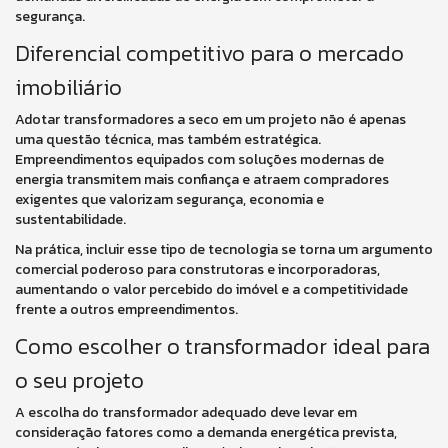
segurança.
Diferencial competitivo para o mercado
imobiliário
Adotar transformadores a seco em um projeto não é apenas
uma questão técnica, mas também estratégica.
Empreendimentos equipados com soluções modernas de
energia transmitem mais confiança e atraem compradores
exigentes que valorizam segurança, economia e
sustentabilidade.
Na prática, incluir esse tipo de tecnologia se torna um argumento
comercial poderoso para construtoras e incorporadoras,
aumentando o valor percebido do imóvel e a competitividade
frente a outros empreendimentos.
Como escolher o transformador ideal para
o seu projeto
A escolha do transformador adequado deve levar em
consideração fatores como a demanda energética prevista,