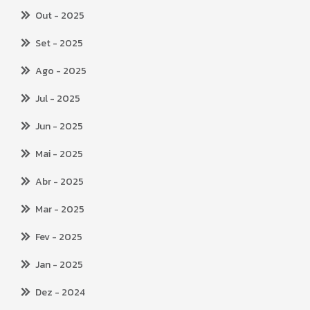
Out
- 2025
Set
- 2025
Ago
- 2025
Jul
- 2025
Jun
- 2025
Mai
- 2025
Abr
- 2025
Mar
- 2025
Fev
- 2025
Jan
- 2025
Dez
- 2024