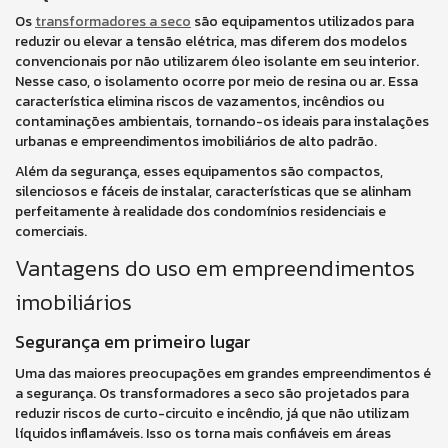
Os
transformadores a seco
são equipamentos utilizados para
reduzir ou elevar a tensão elétrica, mas diferem dos modelos
convencionais por não utilizarem óleo isolante em seu interior.
Nesse caso, o isolamento ocorre por meio de resina ou ar. Essa
característica elimina riscos de vazamentos, incêndios ou
contaminações ambientais, tornando-os ideais para instalações
urbanas e empreendimentos imobiliários de alto padrão.
Além da segurança, esses equipamentos são compactos,
silenciosos e fáceis de instalar, características que se alinham
perfeitamente à realidade dos condomínios residenciais e
comerciais.
Vantagens do uso em empreendimentos
imobiliários
Segurança em primeiro lugar
Uma das maiores preocupações em grandes empreendimentos é
a segurança. Os transformadores a seco são projetados para
reduzir riscos de curto-circuito e incêndio, já que não utilizam
líquidos inflamáveis. Isso os torna mais confiáveis em áreas