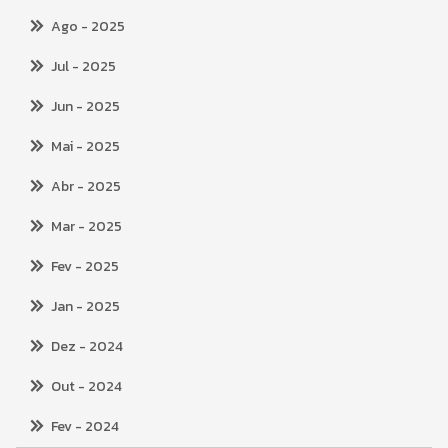
Ago
- 2025
Jul
- 2025
Jun
- 2025
Mai
- 2025
Abr
- 2025
Mar
- 2025
Fev
- 2025
Jan
- 2025
Dez
- 2024
Out
- 2024
Fev
- 2024