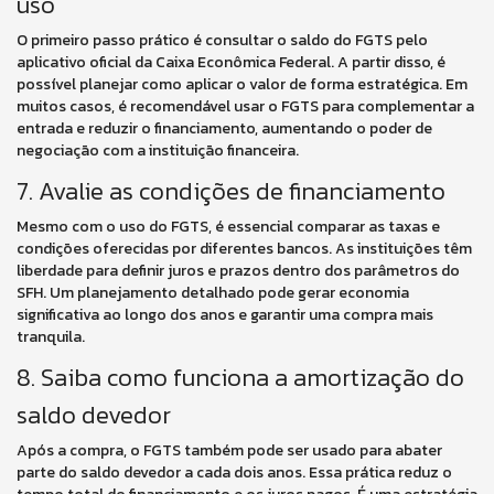
uso
O primeiro passo prático é consultar o saldo do FGTS pelo
aplicativo oficial da Caixa Econômica Federal. A partir disso, é
possível planejar como aplicar o valor de forma estratégica. Em
muitos casos, é recomendável usar o FGTS para complementar a
entrada e reduzir o financiamento, aumentando o poder de
negociação com a instituição financeira.
7. Avalie as condições de financiamento
Mesmo com o uso do FGTS, é essencial comparar as taxas e
condições oferecidas por diferentes bancos. As instituições têm
liberdade para definir juros e prazos dentro dos parâmetros do
SFH. Um planejamento detalhado pode gerar economia
significativa ao longo dos anos e garantir uma compra mais
tranquila.
8. Saiba como funciona a amortização do
saldo devedor
Após a compra, o FGTS também pode ser usado para abater
parte do saldo devedor a cada dois anos. Essa prática reduz o