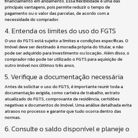
financiamento em andamento. Essa flexibilidade é uma das
principais vantagens, pois permite reduzir o tempo de
pagamento ou o valor das parcelas, de acordo com a
necessidade do comprador.
4. Entenda os limites do uso do FGTS
O uso do FGTS está sujeito a limites e condições específicas. O
imóvel deve ser destinado à moradia própria do titular, e não
pode ser adquirido para investimento ou locação. Além disso, o
comprador não pode ter utilizado o FGTS para aquisição de
outro imóvel nos últimos três anos.
5. Verifique a documentação necessária
Antes de solicitar o uso do FGTS, é importante reunir toda a
documentação exigida, como carteira de trabalho, extrato
atualizado do FGTS, comprovante de residência, certidões
negativas e documentos do imóvel. Uma análise detalhada evita
atrasos no processo e garante que tudo ocorra dentro das
normas.
6. Consulte o saldo disponível e planeje o