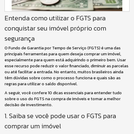
Entenda como utilizar o FGTS para
conquistar seu imóvel próprio com
segurança
O Fundo de Garantia por Tempo de Serviço (FGTS) é uma das
principais ferramentas para quem deseja comprar um imóvel,
especialmente para quem está adquirindo o primeiro bem. Usar
esse recurso pode reduzir o valor financiado, diminuir as parcelas
ou até facilitar a entrada. No entanto, muitos brasileiros ainda
têm dúvidas sobre como o processo funciona e quais são as
regras para utilizar o saldo disponível.
A seguir, você confere 10 dicas essenciais para entender tudo
sobre o uso do FGTS na compra de imóveis e tomar a melhor
decisão de investimento.
1. Saiba se você pode usar o FGTS para
comprar um imóvel