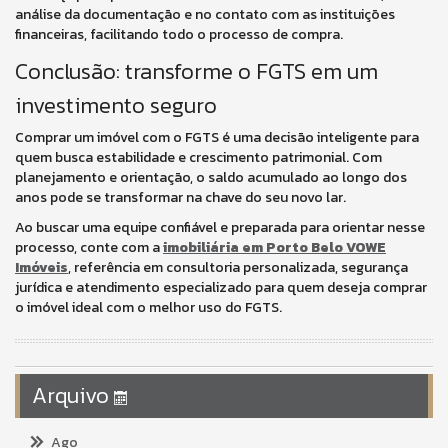
análise da documentação e no contato com as instituições
financeiras, facilitando todo o processo de compra.
Conclusão: transforme o FGTS em um
investimento seguro
Comprar um imóvel com o FGTS é uma decisão inteligente para
quem busca estabilidade e crescimento patrimonial. Com
planejamento e orientação, o saldo acumulado ao longo dos
anos pode se transformar na chave do seu novo lar.
Ao buscar uma equipe confiável e preparada para orientar nesse
processo, conte com a
imobiliária em Porto Belo VOWE
Imóveis
, referência em consultoria personalizada, segurança
jurídica e atendimento especializado para quem deseja comprar
o imóvel ideal com o melhor uso do FGTS.
Arquivo
Ago