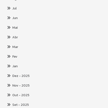
Jul
Jun
Mai
Abr
Mar
Fev
Jan
Dez
- 2025
Nov
- 2025
Out
- 2025
Set
- 2025