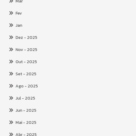
Mar
Fev
Jan
Dez
- 2025
Nov
- 2025
Out
- 2025
Set
- 2025
Ago
- 2025
Jul
- 2025
Jun
- 2025
Mai
- 2025
Abr
- 2025