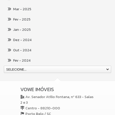
Mar
- 2025
Fev
- 2025
Jan
- 2025
Dez
- 2024
Out
- 2024
Fev
- 2024
SELECIONE...
VOWE IMÓVEIS
Av. Senador Atílio Fontana, nº 633 - Salas
2 e 3
Centro - 88210-000
Porto Belo /
SC