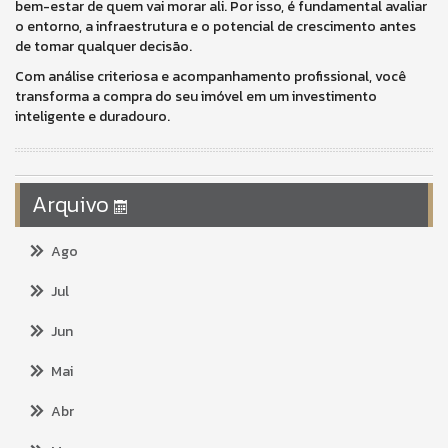
bem-estar de quem vai morar ali. Por isso, é fundamental avaliar
o entorno, a infraestrutura e o potencial de crescimento antes
de tomar qualquer decisão.
Com análise criteriosa e acompanhamento profissional, você
transforma a compra do seu imóvel em um investimento
inteligente e duradouro.
Arquivo
Ago
Jul
Jun
Mai
Abr