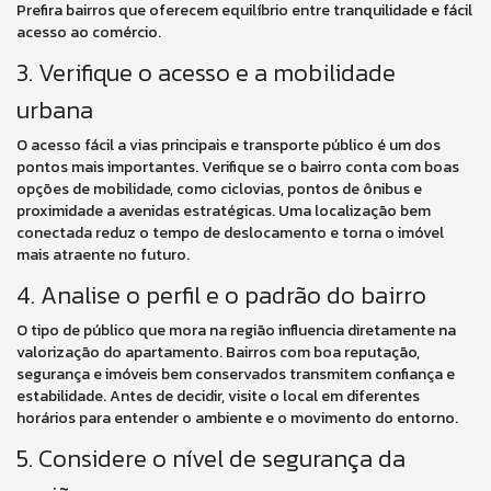
Prefira bairros que oferecem equilíbrio entre tranquilidade e fácil
acesso ao comércio.
3. Verifique o acesso e a mobilidade
urbana
O acesso fácil a vias principais e transporte público é um dos
pontos mais importantes. Verifique se o bairro conta com boas
opções de mobilidade, como ciclovias, pontos de ônibus e
proximidade a avenidas estratégicas. Uma localização bem
conectada reduz o tempo de deslocamento e torna o imóvel
mais atraente no futuro.
4. Analise o perfil e o padrão do bairro
O tipo de público que mora na região influencia diretamente na
valorização do apartamento. Bairros com boa reputação,
segurança e imóveis bem conservados transmitem confiança e
estabilidade. Antes de decidir, visite o local em diferentes
horários para entender o ambiente e o movimento do entorno.
5. Considere o nível de segurança da