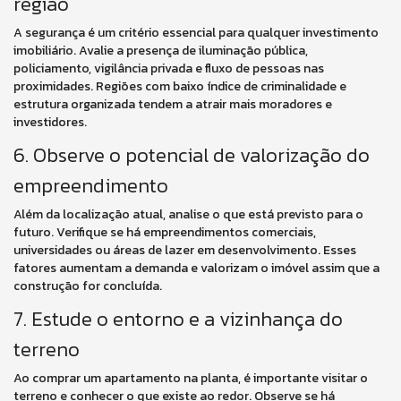
região
A segurança é um critério essencial para qualquer investimento
imobiliário. Avalie a presença de iluminação pública,
policiamento, vigilância privada e fluxo de pessoas nas
proximidades. Regiões com baixo índice de criminalidade e
estrutura organizada tendem a atrair mais moradores e
investidores.
6. Observe o potencial de valorização do
empreendimento
Além da localização atual, analise o que está previsto para o
futuro. Verifique se há empreendimentos comerciais,
universidades ou áreas de lazer em desenvolvimento. Esses
fatores aumentam a demanda e valorizam o imóvel assim que a
construção for concluída.
7. Estude o entorno e a vizinhança do
terreno
Ao comprar um apartamento na planta, é importante visitar o
terreno e conhecer o que existe ao redor. Observe se há