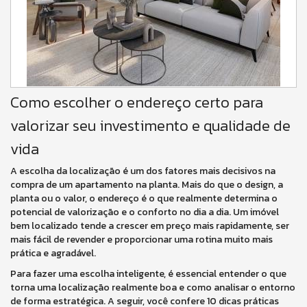
Como escolher o endereço certo para
valorizar seu investimento e qualidade de
vida
A escolha da localização é um dos fatores mais decisivos na
compra de um apartamento na planta. Mais do que o design, a
planta ou o valor, o endereço é o que realmente determina o
potencial de valorização e o conforto no dia a dia. Um imóvel
bem localizado tende a crescer em preço mais rapidamente, ser
mais fácil de revender e proporcionar uma rotina muito mais
prática e agradável.
Para fazer uma escolha inteligente, é essencial entender o que
torna uma localização realmente boa e como analisar o entorno
de forma estratégica. A seguir, você confere 10 dicas práticas