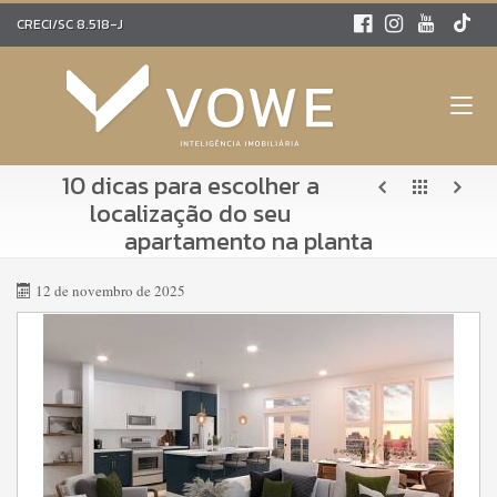
CRECI/SC 8.518-J
10 dicas para escolher a
localização do seu
apartamento na planta
12 de novembro de 2025