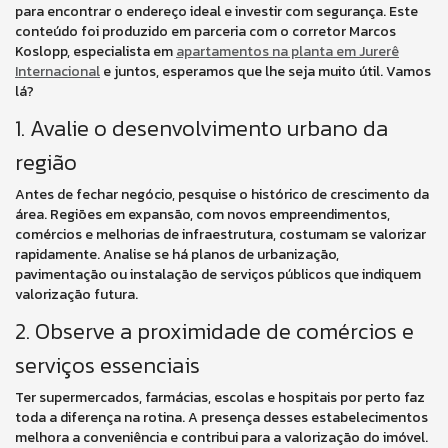
para encontrar o endereço ideal e investir com segurança. Este
conteúdo foi produzido em parceria com o corretor Marcos
Koslopp, especialista em
apartamentos na planta em Jurerê
Internacional
e juntos, esperamos que lhe seja muito útil. Vamos
lá?
1. Avalie o desenvolvimento urbano da
região
Antes de fechar negócio, pesquise o histórico de crescimento da
área. Regiões em expansão, com novos empreendimentos,
comércios e melhorias de infraestrutura, costumam se valorizar
rapidamente. Analise se há planos de urbanização,
pavimentação ou instalação de serviços públicos que indiquem
valorização futura.
2. Observe a proximidade de comércios e
serviços essenciais
Ter supermercados, farmácias, escolas e hospitais por perto faz
toda a diferença na rotina. A presença desses estabelecimentos
melhora a conveniência e contribui para a valorização do imóvel.