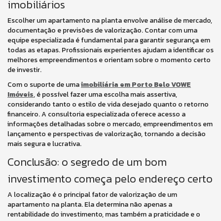
imobiliários
Escolher um apartamento na planta envolve análise de mercado,
documentação e previsões de valorização. Contar com uma
equipe especializada é fundamental para garantir segurança em
todas as etapas. Profissionais experientes ajudam a identificar os
melhores empreendimentos e orientam sobre o momento certo
de investir.
Com o suporte de uma
imobiliária em Porto Belo VOWE
Imóveis
, é possível fazer uma escolha mais assertiva,
considerando tanto o estilo de vida desejado quanto o retorno
financeiro. A consultoria especializada oferece acesso a
informações detalhadas sobre o mercado, empreendimentos em
lançamento e perspectivas de valorização, tornando a decisão
mais segura e lucrativa.
Conclusão: o segredo de um bom
investimento começa pelo endereço certo
A localização é o principal fator de valorização de um
apartamento na planta. Ela determina não apenas a
rentabilidade do investimento, mas também a praticidade e o