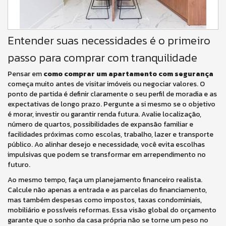
Entender suas necessidades é o primeiro
passo para comprar com tranquilidade
Pensar em
como comprar um apartamento com segurança
começa muito antes de visitar imóveis ou negociar valores. O
ponto de partida é definir claramente o seu perfil de moradia e as
expectativas de longo prazo. Pergunte a si mesmo se o objetivo
é morar, investir ou garantir renda futura. Avalie localização,
número de quartos, possibilidades de expansão familiar e
facilidades próximas como escolas, trabalho, lazer e transporte
público. Ao alinhar desejo e necessidade, você evita escolhas
impulsivas que podem se transformar em arrependimento no
futuro.
Ao mesmo tempo, faça um planejamento financeiro realista.
Calcule não apenas a entrada e as parcelas do financiamento,
mas também despesas como impostos, taxas condominiais,
mobiliário e possíveis reformas. Essa visão global do orçamento
garante que o sonho da casa própria não se torne um peso no