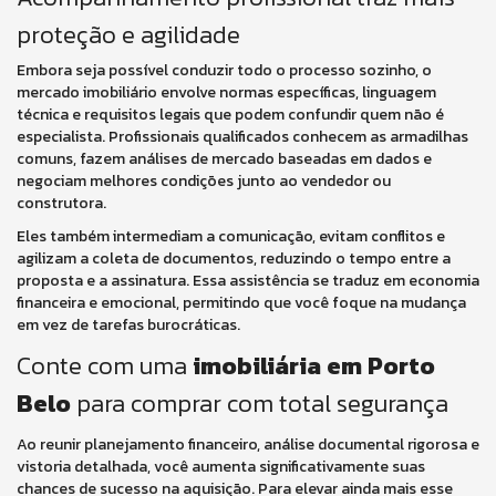
proteção e agilidade
Embora seja possível conduzir todo o processo sozinho, o
mercado imobiliário envolve normas específicas, linguagem
técnica e requisitos legais que podem confundir quem não é
especialista. Profissionais qualificados conhecem as armadilhas
comuns, fazem análises de mercado baseadas em dados e
negociam melhores condições junto ao vendedor ou
construtora.
Eles também intermediam a comunicação, evitam conflitos e
agilizam a coleta de documentos, reduzindo o tempo entre a
proposta e a assinatura. Essa assistência se traduz em economia
financeira e emocional, permitindo que você foque na mudança
em vez de tarefas burocráticas.
Conte com uma
imobiliária em Porto
Belo
para comprar com total segurança
Ao reunir planejamento financeiro, análise documental rigorosa e
vistoria detalhada, você aumenta significativamente suas
chances de sucesso na aquisição. Para elevar ainda mais esse