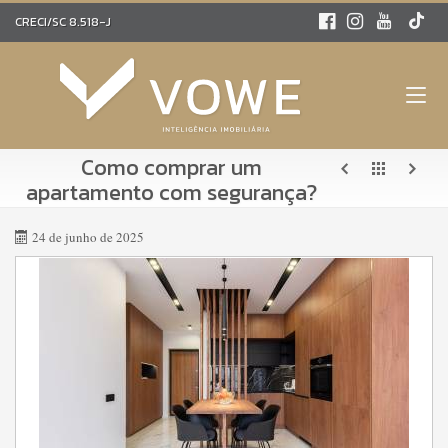
CRECI/SC 8.518-J
Como comprar um
apartamento com segurança?
24 de junho de 2025