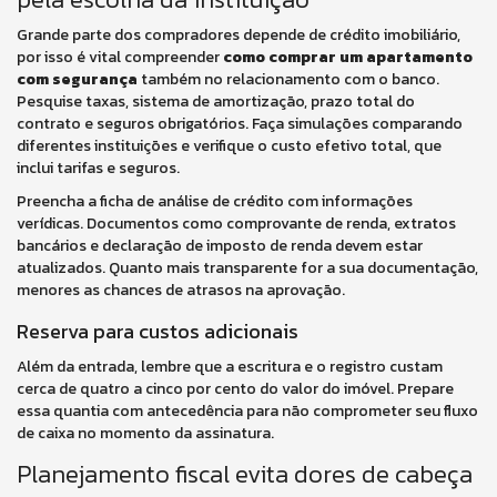
Grande parte dos compradores depende de crédito imobiliário,
por isso é vital compreender
como comprar um apartamento
com segurança
também no relacionamento com o banco.
Pesquise taxas, sistema de amortização, prazo total do
contrato e seguros obrigatórios. Faça simulações comparando
diferentes instituições e verifique o custo efetivo total, que
inclui tarifas e seguros.
Preencha a ficha de análise de crédito com informações
verídicas. Documentos como comprovante de renda, extratos
bancários e declaração de imposto de renda devem estar
atualizados. Quanto mais transparente for a sua documentação,
menores as chances de atrasos na aprovação.
Reserva para custos adicionais
Além da entrada, lembre que a escritura e o registro custam
cerca de quatro a cinco por cento do valor do imóvel. Prepare
essa quantia com antecedência para não comprometer seu fluxo
de caixa no momento da assinatura.
Planejamento fiscal evita dores de cabeça