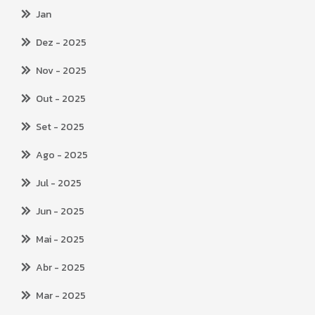
Jan
Dez
- 2025
Nov
- 2025
Out
- 2025
Set
- 2025
Ago
- 2025
Jul
- 2025
Jun
- 2025
Mai
- 2025
Abr
- 2025
Mar
- 2025