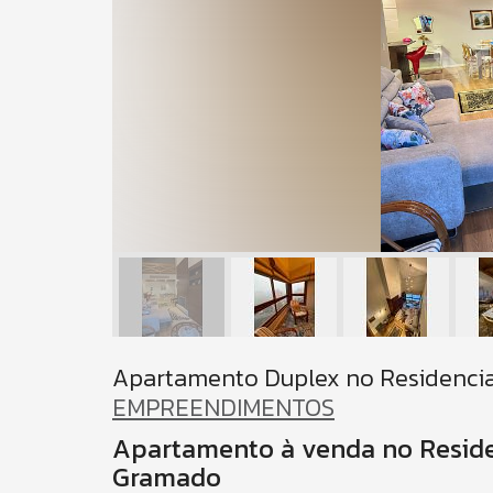
Apartamento Duplex no Residencia
EMPREENDIMENTOS
Apartamento à venda no Residen
Gramado