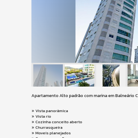
Apartamento Alto padrão com marina em Balneário 
Vista panorâmica
Vista rio
Cozinha conceito aberto
Churrasqueira
Moveis planejados