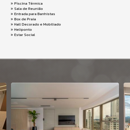
Pìscina Térmica
Sala de Reunião
Entrada para Banhistas
Box de Praia
Hall Decorado e Mobiliado
Heliponto
Estar Social