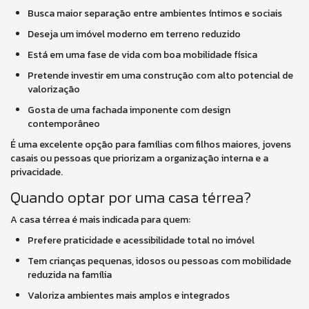
Busca maior separação entre ambientes íntimos e sociais
Deseja um imóvel moderno em terreno reduzido
Está em uma fase de vida com boa mobilidade física
Pretende investir em uma construção com alto potencial de
valorização
Gosta de uma fachada imponente com design
contemporâneo
É uma excelente opção para famílias com filhos maiores, jovens
casais ou pessoas que priorizam a organização interna e a
privacidade.
Quando optar por uma casa térrea?
A casa térrea é mais indicada para quem:
Prefere praticidade e acessibilidade total no imóvel
Tem crianças pequenas, idosos ou pessoas com mobilidade
reduzida na família
Valoriza ambientes mais amplos e integrados