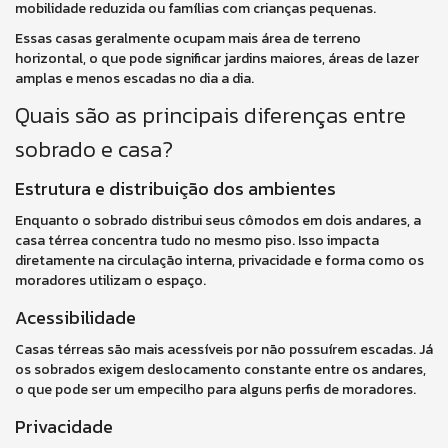
mobilidade reduzida ou famílias com crianças pequenas.
Essas casas geralmente ocupam mais área de terreno
horizontal, o que pode significar jardins maiores, áreas de lazer
amplas e menos escadas no dia a dia.
Quais são as principais diferenças entre
sobrado e casa?
Estrutura e distribuição dos ambientes
Enquanto o sobrado distribui seus cômodos em dois andares, a
casa térrea concentra tudo no mesmo piso. Isso impacta
diretamente na circulação interna, privacidade e forma como os
moradores utilizam o espaço.
Acessibilidade
Casas térreas são mais acessíveis por não possuírem escadas. Já
os sobrados exigem deslocamento constante entre os andares,
o que pode ser um empecilho para alguns perfis de moradores.
Privacidade