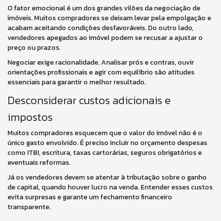
O fator emocional é um dos grandes vilões da negociação de
imóveis. Muitos compradores se deixam levar pela empolgação e
acabam aceitando condições desfavoráveis. Do outro lado,
vendedores apegados ao imóvel podem se recusar a ajustar o
preço ou prazos.
Negociar exige racionalidade. Analisar prós e contras, ouvir
orientações profissionais e agir com equilíbrio são atitudes
essenciais para garantir o melhor resultado.
Desconsiderar custos adicionais e
impostos
Muitos compradores esquecem que o valor do imóvel não é o
único gasto envolvido. É preciso incluir no orçamento despesas
como ITBI, escritura, taxas cartorárias, seguros obrigatórios e
eventuais reformas.
Já os vendedores devem se atentar à tributação sobre o ganho
de capital, quando houver lucro na venda. Entender esses custos
evita surpresas e garante um fechamento financeiro
transparente.