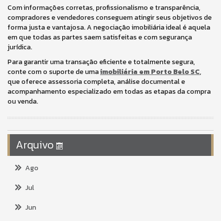
Com informações corretas, profissionalismo e transparência,
compradores e vendedores conseguem atingir seus objetivos de
forma justa e vantajosa. A negociação imobiliária ideal é aquela
em que todas as partes saem satisfeitas e com segurança
jurídica.
Para garantir uma transação eficiente e totalmente segura,
conte com o suporte de uma
imobiliária em Porto Belo SC
,
que oferece assessoria completa, análise documental e
acompanhamento especializado em todas as etapas da compra
ou venda.
Arquivo
Ago
Jul
Jun