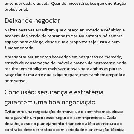
entender cada cláusula. Quando necessário, busque orientação
profissional.
Deixar de negociar
Muitas pessoas acreditam que o preço anunciado é definitivo e
acabam desistindo de tentar negociar. No entanto, há sempre
espaço para diálogo, desde que a proposta seja justa e bem
fundamentada.
Apresentar argumentos baseados em pesquisas de mercado,
estado de conservação do imóvel e prazos de pagamento pode
resultar em condições mais vantajosas para ambas as partes.
Negociar é uma arte que exige preparo, mas também empatia e
bom senso.
Conclusão: segurança e estratégia
garantem uma boa negociação
Evitar erros na negociação de imóveis é o caminho mais eficaz
para garantir um processo seguro e sem imprevistos. Cada
detalhe, desde o planejamento financeiro até a assinatura do
contrato, deve ser tratado com seriedade e orientação técnica.