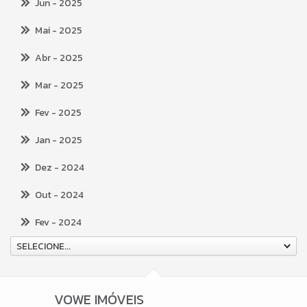
Jun
- 2025
Mai
- 2025
Abr
- 2025
Mar
- 2025
Fev
- 2025
Jan
- 2025
Dez
- 2024
Out
- 2024
Fev
- 2024
SELECIONE...
VOWE IMÓVEIS