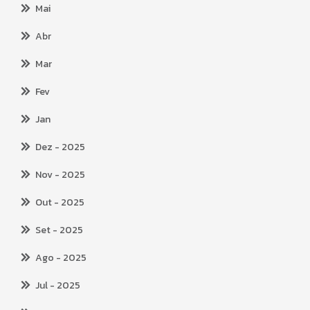
Mai
Abr
Mar
Fev
Jan
Dez
- 2025
Nov
- 2025
Out
- 2025
Set
- 2025
Ago
- 2025
Jul
- 2025