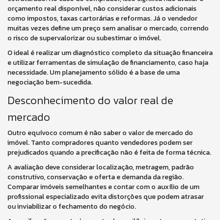
orçamento real disponível, não considerar custos adicionais
como impostos, taxas cartorárias e reformas. Já o vendedor
muitas vezes define um preço sem analisar o mercado, correndo
o risco de supervalorizar ou subestimar o imóvel.
O ideal é realizar um diagnóstico completo da situação financeira
e utilizar ferramentas de simulação de financiamento, caso haja
necessidade. Um planejamento sólido é a base de uma
negociação bem-sucedida.
Desconhecimento do valor real de
mercado
Outro equívoco comum é não saber o valor de mercado do
imóvel. Tanto compradores quanto vendedores podem ser
prejudicados quando a precificação não é feita de forma técnica.
A avaliação deve considerar localização, metragem, padrão
construtivo, conservação e oferta e demanda da região.
Comparar imóveis semelhantes e contar com o auxílio de um
profissional especializado evita distorções que podem atrasar
ou inviabilizar o fechamento do negócio.