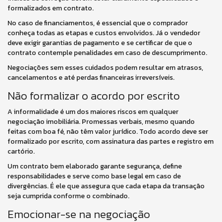
formalizados em contrato.
No caso de financiamentos, é essencial que o comprador
conheça todas as etapas e custos envolvidos. Já o vendedor
deve exigir garantias de pagamento e se certificar de que o
contrato contemple penalidades em caso de descumprimento.
Negociações sem esses cuidados podem resultar em atrasos,
cancelamentos e até perdas financeiras irreversíveis.
Não formalizar o acordo por escrito
A informalidade é um dos maiores riscos em qualquer
negociação imobiliária. Promessas verbais, mesmo quando
feitas com boa fé, não têm valor jurídico. Todo acordo deve ser
formalizado por escrito, com assinatura das partes e registro em
cartório.
Um contrato bem elaborado garante segurança, define
responsabilidades e serve como base legal em caso de
divergências. É ele que assegura que cada etapa da transação
seja cumprida conforme o combinado.
Emocionar-se na negociação