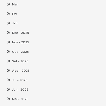
Mar
Fev
Jan
Dez
- 2025
Nov
- 2025
Out
- 2025
Set
- 2025
Ago
- 2025
Jul
- 2025
Jun
- 2025
Mai
- 2025