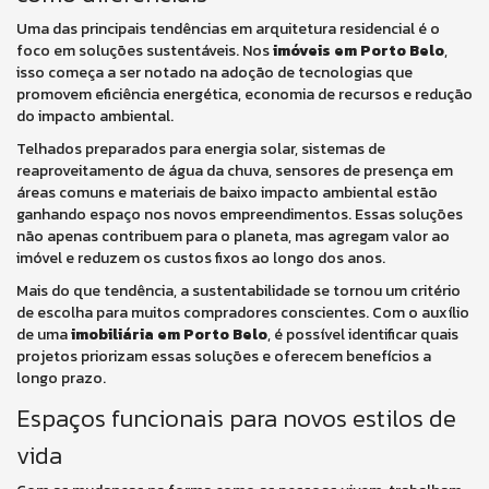
Uma das principais tendências em arquitetura residencial é o
foco em soluções sustentáveis. Nos
imóveis em Porto Belo
,
isso começa a ser notado na adoção de tecnologias que
promovem eficiência energética, economia de recursos e redução
do impacto ambiental.
Telhados preparados para energia solar, sistemas de
reaproveitamento de água da chuva, sensores de presença em
áreas comuns e materiais de baixo impacto ambiental estão
ganhando espaço nos novos empreendimentos. Essas soluções
não apenas contribuem para o planeta, mas agregam valor ao
imóvel e reduzem os custos fixos ao longo dos anos.
Mais do que tendência, a sustentabilidade se tornou um critério
de escolha para muitos compradores conscientes. Com o auxílio
de uma
imobiliária em Porto Belo
, é possível identificar quais
projetos priorizam essas soluções e oferecem benefícios a
longo prazo.
Espaços funcionais para novos estilos de
vida