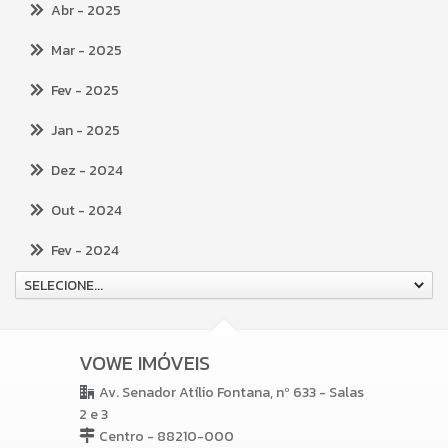
Abr
- 2025
Mar
- 2025
Fev
- 2025
Jan
- 2025
Dez
- 2024
Out
- 2024
Fev
- 2024
SELECIONE...
VOWE IMÓVEIS
Av. Senador Atílio Fontana, nº 633 - Salas
2 e 3
Centro - 88210-000