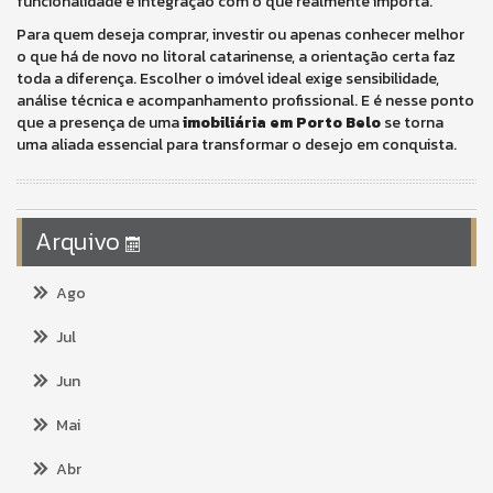
funcionalidade e integração com o que realmente importa.
Para quem deseja comprar, investir ou apenas conhecer melhor
o que há de novo no litoral catarinense, a orientação certa faz
toda a diferença. Escolher o imóvel ideal exige sensibilidade,
análise técnica e acompanhamento profissional. E é nesse ponto
que a presença de uma
imobiliária em Porto Belo
se torna
uma aliada essencial para transformar o desejo em conquista.
Arquivo
Ago
Jul
Jun
Mai
Abr