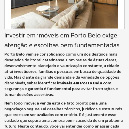
Investir em imóveis em Porto Belo exige
atenção e escolhas bem fundamentadas
Porto Belo vem se consolidando como um dos destinos mais
desejados do litoral catarinense. Com praias de águas claras,
desenvolvimento planejado e valorização constante, a cidade
atrai investidores, famílias e pessoas em busca de qualidade de
vida. Mas diante da grande demanda e da variedade de opções
disponíveis, saber identificar
imóveis em Porto Belo
com
segurança e garantia é fundamental para evitar frustrações e
tomar decisões assertivas.
Nem todo imóvel à venda está de fato pronto para uma
negociação segura. Há detalhes técnicos, jurídicos e estruturais
que precisam ser avaliados com critério. E é justamente esse
cuidado que separa uma compra bem-sucedida de um problema
futuro. Neste conteúdo, você vai entender como analisar cada