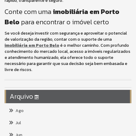
rápido, transparente e seguro.
Conte com uma
imobiliária em Porto
Belo
para encontrar o imóvel certo
Se você deseja investir com segurança e aproveitar o potencial
de valorização da região, contar com o suporte de uma
imobiliária em Porto Belo
é o melhor caminho. Com profundo
conhecimento do mercado local, acesso a imóveis regularizados
e atendimento humanizado, ela oferece todo o suporte
necessário para garantir que sua decisão seja bem embasada e
livre de riscos.
Arquivo
Ago
Jul
Jun