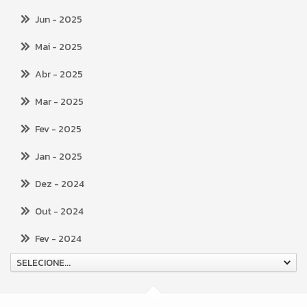
Jun
- 2025
Mai
- 2025
Abr
- 2025
Mar
- 2025
Fev
- 2025
Jan
- 2025
Dez
- 2024
Out
- 2024
Fev
- 2024
SELECIONE...