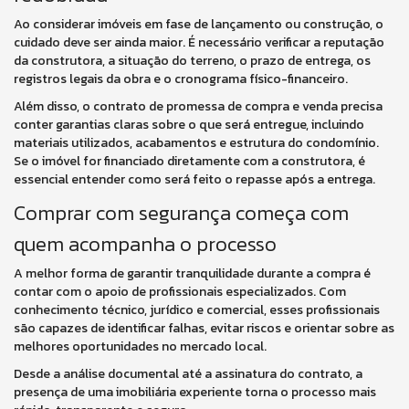
Ao considerar imóveis em fase de lançamento ou construção, o
cuidado deve ser ainda maior. É necessário verificar a reputação
da construtora, a situação do terreno, o prazo de entrega, os
registros legais da obra e o cronograma físico-financeiro.
Além disso, o contrato de promessa de compra e venda precisa
conter garantias claras sobre o que será entregue, incluindo
materiais utilizados, acabamentos e estrutura do condomínio.
Se o imóvel for financiado diretamente com a construtora, é
essencial entender como será feito o repasse após a entrega.
Comprar com segurança começa com
quem acompanha o processo
A melhor forma de garantir tranquilidade durante a compra é
contar com o apoio de profissionais especializados. Com
conhecimento técnico, jurídico e comercial, esses profissionais
são capazes de identificar falhas, evitar riscos e orientar sobre as
melhores oportunidades no mercado local.
Desde a análise documental até a assinatura do contrato, a
presença de uma imobiliária experiente torna o processo mais