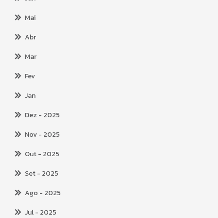
Mai
Abr
Mar
Fev
Jan
Dez
- 2025
Nov
- 2025
Out
- 2025
Set
- 2025
Ago
- 2025
Jul
- 2025