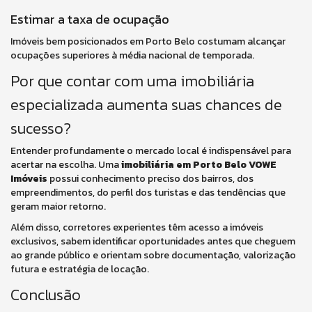
Estimar a taxa de ocupação
Imóveis bem posicionados em Porto Belo costumam alcançar
ocupações superiores à média nacional de temporada.
Por que contar com uma imobiliária
especializada aumenta suas chances de
sucesso?
Entender profundamente o mercado local é indispensável para
acertar na escolha. Uma
imobiliária em Porto Belo VOWE
Imóveis
possui conhecimento preciso dos bairros, dos
empreendimentos, do perfil dos turistas e das tendências que
geram maior retorno.
Além disso, corretores experientes têm acesso a imóveis
exclusivos, sabem identificar oportunidades antes que cheguem
ao grande público e orientam sobre documentação, valorização
futura e estratégia de locação.
Conclusão