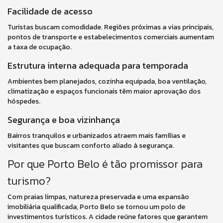
Facilidade de acesso
Turistas buscam comodidade. Regiões próximas a vias principais,
pontos de transporte e estabelecimentos comerciais aumentam
a taxa de ocupação.
Estrutura interna adequada para temporada
Ambientes bem planejados, cozinha equipada, boa ventilação,
climatização e espaços funcionais têm maior aprovação dos
hóspedes.
Segurança e boa vizinhança
Bairros tranquilos e urbanizados atraem mais famílias e
visitantes que buscam conforto aliado à segurança.
Por que Porto Belo é tão promissor para
turismo?
Com praias limpas, natureza preservada e uma expansão
imobiliária qualificada, Porto Belo se tornou um polo de
investimentos turísticos. A cidade reúne fatores que garantem