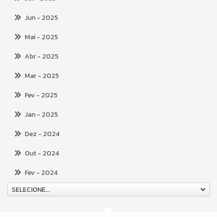
Jun
- 2025
Mai
- 2025
Abr
- 2025
Mar
- 2025
Fev
- 2025
Jan
- 2025
Dez
- 2024
Out
- 2024
Fev
- 2024
SELECIONE...