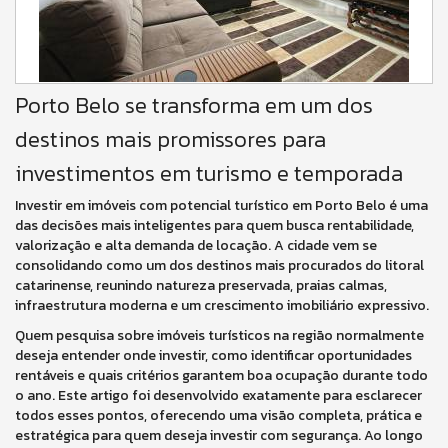
Porto Belo se transforma em um dos
destinos mais promissores para
investimentos em turismo e temporada
Investir em imóveis com potencial turístico em Porto Belo é uma
das decisões mais inteligentes para quem busca rentabilidade,
valorização e alta demanda de locação. A cidade vem se
consolidando como um dos destinos mais procurados do litoral
catarinense, reunindo natureza preservada, praias calmas,
infraestrutura moderna e um crescimento imobiliário expressivo.
Quem pesquisa sobre imóveis turísticos na região normalmente
deseja entender onde investir, como identificar oportunidades
rentáveis e quais critérios garantem boa ocupação durante todo
o ano. Este artigo foi desenvolvido exatamente para esclarecer
todos esses pontos, oferecendo uma visão completa, prática e
estratégica para quem deseja investir com segurança. Ao longo