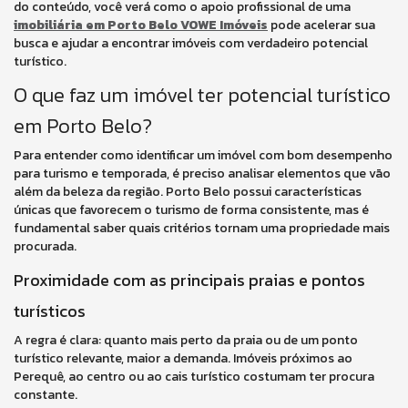
do conteúdo, você verá como o apoio profissional de uma
imobiliária em Porto Belo VOWE Imóveis
pode acelerar sua
busca e ajudar a encontrar imóveis com verdadeiro potencial
turístico.
O que faz um imóvel ter potencial turístico
em Porto Belo?
Para entender como identificar um imóvel com bom desempenho
para turismo e temporada, é preciso analisar elementos que vão
além da beleza da região. Porto Belo possui características
únicas que favorecem o turismo de forma consistente, mas é
fundamental saber quais critérios tornam uma propriedade mais
procurada.
Proximidade com as principais praias e pontos
turísticos
A regra é clara: quanto mais perto da praia ou de um ponto
turístico relevante, maior a demanda. Imóveis próximos ao
Perequê, ao centro ou ao cais turístico costumam ter procura
constante.