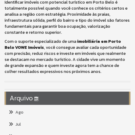
Identificar imóveis com potencial turístico em Porto Belo é
totalmente possível quando você conhece os critérios certos e
analisa a região com estratégia. Proximidade às praias,
infraestrutura sólida, perfil do bairro e tipo do imóvel são fatores
fundamentais para garantir boa ocupação, valorização
constante e retorno superior.
Com o suporte especializado de uma
imobiliária em Porto
Belo VOWE Imóveis
, você consegue avaliar cada oportunidade
com precisão, reduz riscos e investe em imóveis que realmente
se destacam no mercado turístico. A cidade vive um momento
de grande expansão e quem investe agora tem a chance de
colher resultados expressivos nos próximos anos.
Arquivo
Ago
Jul