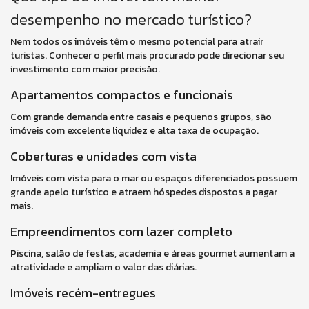
desempenho no mercado turístico?
Nem todos os imóveis têm o mesmo potencial para atrair
turistas. Conhecer o perfil mais procurado pode direcionar seu
investimento com maior precisão.
Apartamentos compactos e funcionais
Com grande demanda entre casais e pequenos grupos, são
imóveis com excelente liquidez e alta taxa de ocupação.
Coberturas e unidades com vista
Imóveis com vista para o mar ou espaços diferenciados possuem
grande apelo turístico e atraem hóspedes dispostos a pagar
mais.
Empreendimentos com lazer completo
Piscina, salão de festas, academia e áreas gourmet aumentam a
atratividade e ampliam o valor das diárias.
Imóveis recém-entregues