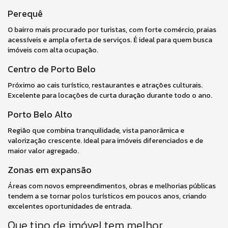
Perequê
O bairro mais procurado por turistas, com forte comércio, praias
acessíveis e ampla oferta de serviços. É ideal para quem busca
imóveis com alta ocupação.
Centro de Porto Belo
Próximo ao cais turístico, restaurantes e atrações culturais.
Excelente para locações de curta duração durante todo o ano.
Porto Belo Alto
Região que combina tranquilidade, vista panorâmica e
valorização crescente. Ideal para imóveis diferenciados e de
maior valor agregado.
Zonas em expansão
Áreas com novos empreendimentos, obras e melhorias públicas
tendem a se tornar polos turísticos em poucos anos, criando
excelentes oportunidades de entrada.
Que tipo de imóvel tem melhor