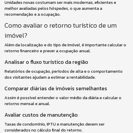
Unidades novas costumam ser mais modernas, eficientes e
melhor avaliadas pelos hóspedes, o que aumenta a
recomendação e a ocupação.
Como avaliar o retorno turístico de um
imóvel?
Além da localização e do tipo de imóvel, é importante calcular o
retorno financeiro e prever a ocupação anual.
Analisar o fluxo turístico da região
Relatórios de ocupação, períodos de alta e o comportamento
dos visitantes ajudam a estimar a rentabilidade.
Comparar diárias de imóveis semelhantes
Assim é possível entender o valor médio da diária e calcular o
retorno mensal e anual.
Avaliar custos de manutenção
Taxas de condomínio, IPTU e manutenção devem ser
considerados no cálculo final do retorno.