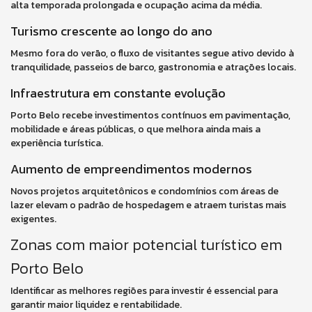
alta temporada prolongada e ocupação acima da média.
Turismo crescente ao longo do ano
Mesmo fora do verão, o fluxo de visitantes segue ativo devido à
tranquilidade, passeios de barco, gastronomia e atrações locais.
Infraestrutura em constante evolução
Porto Belo recebe investimentos contínuos em pavimentação,
mobilidade e áreas públicas, o que melhora ainda mais a
experiência turística.
Aumento de empreendimentos modernos
Novos projetos arquitetônicos e condomínios com áreas de
lazer elevam o padrão de hospedagem e atraem turistas mais
exigentes.
Zonas com maior potencial turístico em
Porto Belo
Identificar as melhores regiões para investir é essencial para
garantir maior liquidez e rentabilidade.