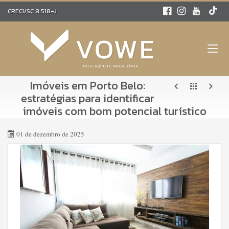
CRECI/SC 8.518-J
Imóveis em Porto Belo:
estratégias para identificar
imóveis com bom potencial turístico
01 de dezembro de 2025