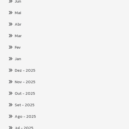
Jun
Mai
Abr
Mar
Fev
Jan
Dez
- 2025
Nov
- 2025
Out
- 2025
Set
- 2025
Ago
- 2025
Jul
- 2025