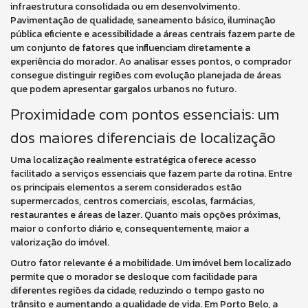
infraestrutura consolidada ou em desenvolvimento.
Pavimentação de qualidade, saneamento básico, iluminação
pública eficiente e acessibilidade a áreas centrais fazem parte de
um conjunto de fatores que influenciam diretamente a
experiência do morador. Ao analisar esses pontos, o comprador
consegue distinguir regiões com evolução planejada de áreas
que podem apresentar gargalos urbanos no futuro.
Proximidade com pontos essenciais: um
dos maiores diferenciais de localização
Uma localização realmente estratégica oferece acesso
facilitado a serviços essenciais que fazem parte da rotina. Entre
os principais elementos a serem considerados estão
supermercados, centros comerciais, escolas, farmácias,
restaurantes e áreas de lazer. Quanto mais opções próximas,
maior o conforto diário e, consequentemente, maior a
valorização do imóvel.
Outro fator relevante é a mobilidade. Um imóvel bem localizado
permite que o morador se desloque com facilidade para
diferentes regiões da cidade, reduzindo o tempo gasto no
trânsito e aumentando a qualidade de vida. Em Porto Belo, a