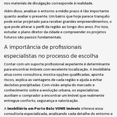
nos materiais de divulgação corresponde à realidade.
Além disso, analisar o entorno a médio prazo é tão importante
quanto avaliar o presente. Um bairro que hoje parece tranquilo
pode estar projetado para receber grandes empreendimentos, o
que pode alterar o perfil da região ao longo dos anos. Por isso,
estudar o plano diretor da cidade e compreender os projetos
futuros são passos fundamentais.
A importância de profissionais
especialistas no processo de escolha
Contar com um suporte profissional experiente é determinante
para encontrar imóveis com excelente localização. A imobiliária
atua como consultora, mostra opções qualificadas, aponta
riscos, explica as vantagens de cada região e ajuda a evitar
decisões precipitadas. Com visão ampla do mercado e
conhecimento sobre a evolução urbana, os especialistas
auxiliam o comprador a encontrar um imóvel que realmente
entregue conforto, segurança e valorização.
A
imobiliária em Porto Belo VOWE Imóveis
oferece essa
consultoria especializada, analisando cada detalhe do entorno e