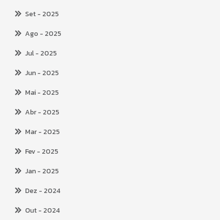
Set
- 2025
Ago
- 2025
Jul
- 2025
Jun
- 2025
Mai
- 2025
Abr
- 2025
Mar
- 2025
Fev
- 2025
Jan
- 2025
Dez
- 2024
Out
- 2024