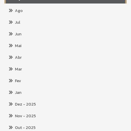
Ago
Jul
Jun
Mai
Abr
Mar
Fev
Jan
Dez
- 2025
Nov
- 2025
Out
- 2025