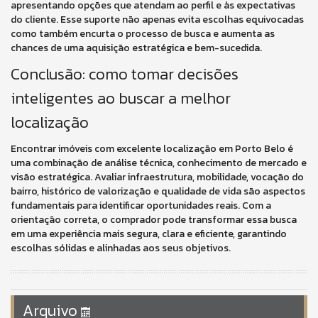
apresentando opções que atendam ao perfil e às expectativas
do cliente. Esse suporte não apenas evita escolhas equivocadas
como também encurta o processo de busca e aumenta as
chances de uma aquisição estratégica e bem-sucedida.
Conclusão: como tomar decisões
inteligentes ao buscar a melhor
localização
Encontrar imóveis com excelente localização em Porto Belo é
uma combinação de análise técnica, conhecimento de mercado e
visão estratégica. Avaliar infraestrutura, mobilidade, vocação do
bairro, histórico de valorização e qualidade de vida são aspectos
fundamentais para identificar oportunidades reais. Com a
orientação correta, o comprador pode transformar essa busca
em uma experiência mais segura, clara e eficiente, garantindo
escolhas sólidas e alinhadas aos seus objetivos.
Arquivo