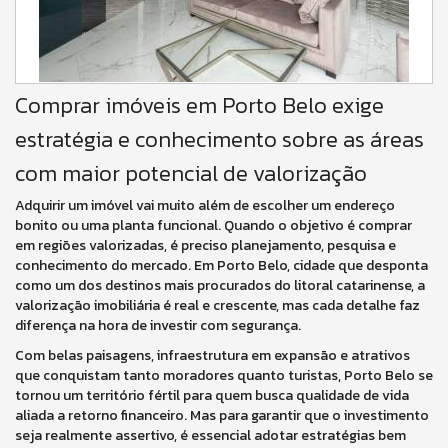
Comprar imóveis em Porto Belo exige
estratégia e conhecimento sobre as áreas
com maior potencial de valorização
Adquirir um imóvel vai muito além de escolher um endereço
bonito ou uma planta funcional. Quando o objetivo é comprar
em regiões valorizadas, é preciso planejamento, pesquisa e
conhecimento do mercado. Em Porto Belo, cidade que desponta
como um dos destinos mais procurados do litoral catarinense, a
valorização imobiliária é real e crescente, mas cada detalhe faz
diferença na hora de investir com segurança.
Com belas paisagens, infraestrutura em expansão e atrativos
que conquistam tanto moradores quanto turistas, Porto Belo se
tornou um território fértil para quem busca qualidade de vida
aliada a retorno financeiro. Mas para garantir que o investimento
seja realmente assertivo, é essencial adotar estratégias bem