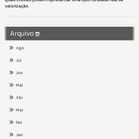
valorização.
Arquivo
Ago
Jul
Jun
Mai
Abr
Mar
Fev
Jan