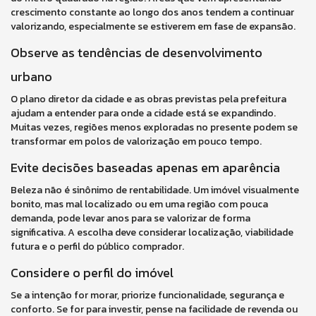
crescimento constante ao longo dos anos tendem a continuar
valorizando, especialmente se estiverem em fase de expansão.
Observe as tendências de desenvolvimento
urbano
O plano diretor da cidade e as obras previstas pela prefeitura
ajudam a entender para onde a cidade está se expandindo.
Muitas vezes, regiões menos exploradas no presente podem se
transformar em polos de valorização em pouco tempo.
Evite decisões baseadas apenas em aparência
Beleza não é sinônimo de rentabilidade. Um imóvel visualmente
bonito, mas mal localizado ou em uma região com pouca
demanda, pode levar anos para se valorizar de forma
significativa. A escolha deve considerar localização, viabilidade
futura e o perfil do público comprador.
Considere o perfil do imóvel
Se a intenção for morar, priorize funcionalidade, segurança e
conforto. Se for para investir, pense na facilidade de revenda ou